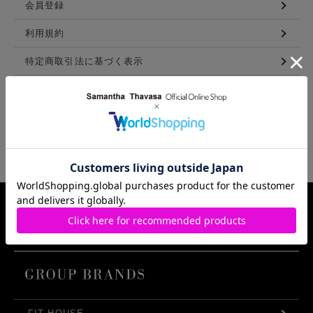
会員登録
利用規約
特定商取引法に基づく表示
メンバーズ利用規約
LINKS
Samantha Thavasa Group Info.