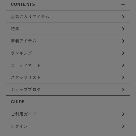
CONTENTS
お気に入りアイテム
特集
新着アイテム
ランキング
コーディネート
スタッフリスト
ショップブログ
GUIDE
ご利用ガイド
ログイン