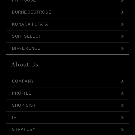
FIT HOUSE
BURNEDESTROSE
KONAKA FUTATA
SUIT SELECT
DIFFERENCE
COMPANY
PROFILE
SHOP LIST
IR
STRATEGY