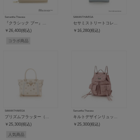
Samantha Thavasa
SAMANTHAVEGA
『クラシック プー』...
セサミストリートコレ...
￥26,400(税込)
￥16,280(税込)
コラボ商品
SAMANTHAVEGA
Samantha Thavasa
プリズムフラッター（...
キルトデザインリュッ...
￥25,300(税込)
￥25,300(税込)
人気商品