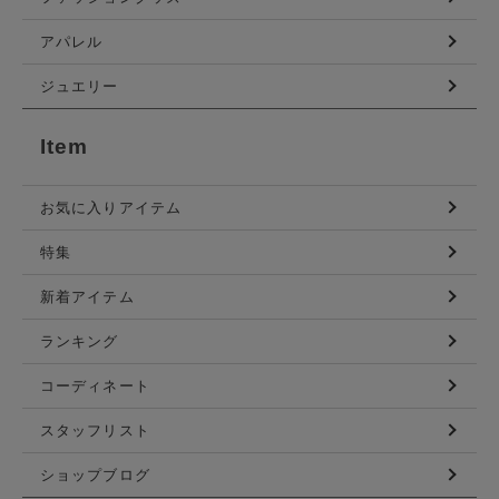
アパレル
ジュエリー
Item
お気に入りアイテム
特集
新着アイテム
ランキング
コーディネート
スタッフリスト
ショップブログ