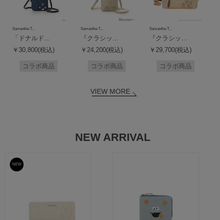
Samantha T...
Samantha T...
Samantha T...
「ドナルド...
『クラシッ...
『クラシッ...
￥30,800(税込)
￥24,200(税込)
￥29,700(税込)
コラボ商品
コラボ商品
コラボ商品
VIEW MORE
NEW ARRIVAL
NEW
予約