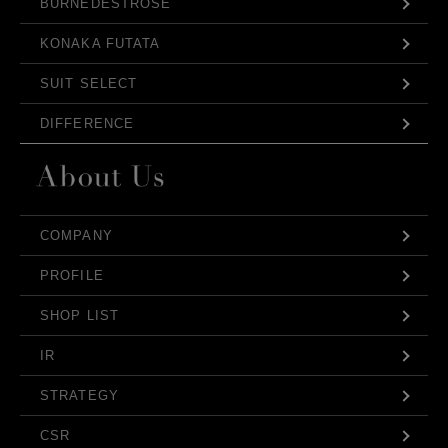
BURNEDESTROSE
KONAKA FUTATA
SUIT SELECT
DIFFERENCE
COMPANY
PROFILE
SHOP LIST
IR
STRATEGY
CSR