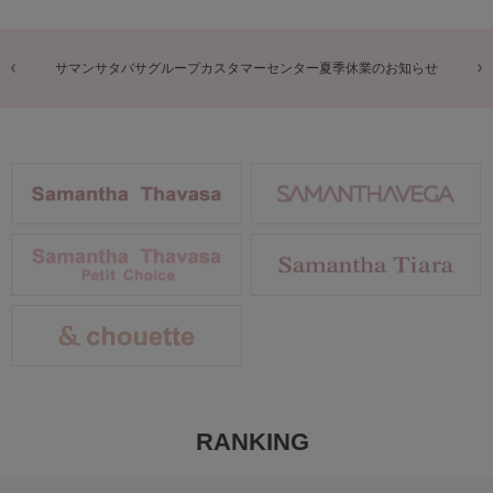
商品に関するお詫びとお知らせ
RANKING