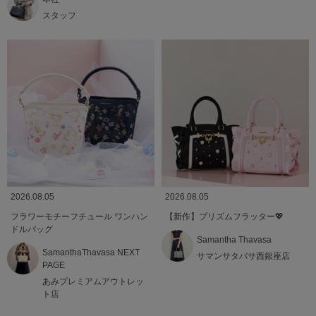
スタッフ
2026.08.05
2026.08.05
フラワーモチーフチュール ワンハン
【新作】プリズムフラッター💖
ドルバッグ
Samantha Thavasa
SamanthaThavasa NEXT
サマンサタバサ西銀座店
PAGE
あみプレミアムアウトレッ
ト店