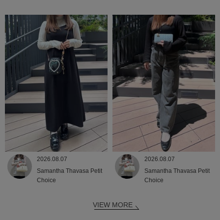
2026.08.07
2026.08.07
Samantha Thavasa Petit
Samantha Thavasa Petit
Choice
Choice
VIEW MORE