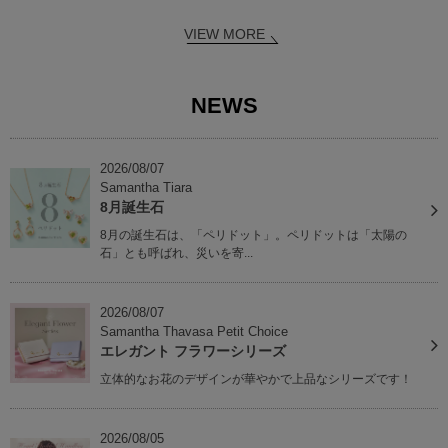
VIEW MORE
NEWS
2026/08/07
Samantha Tiara
8月誕生石
8月の誕生石は、「ペリドット」。ペリドットは「太陽の
石」とも呼ばれ、災いを寄...
2026/08/07
Samantha Thavasa Petit Choice
エレガント フラワーシリーズ
立体的なお花のデザインが華やかで上品なシリーズです！
2026/08/05