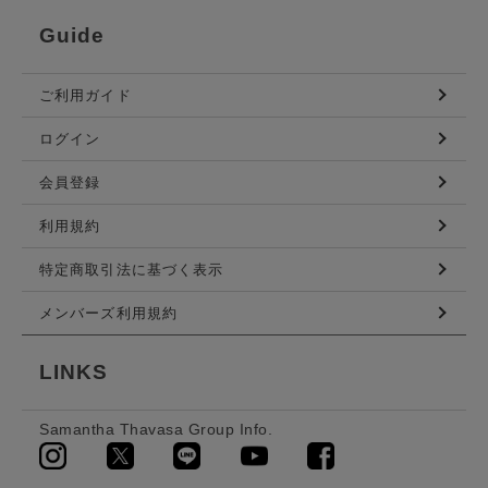
Guide
ご利用ガイド
ログイン
会員登録
利用規約
特定商取引法に基づく表示
メンバーズ利用規約
LINKS
Samantha Thavasa Group Info.