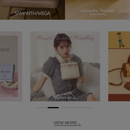
VIEW MORE