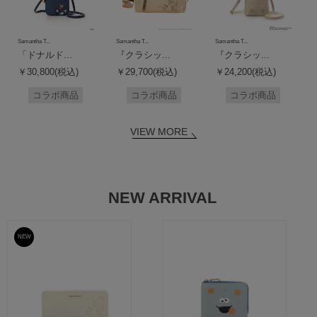
Samantha T...
Samantha T...
Samantha T...
「ドナルド...
『クラシッ...
『クラシッ...
￥30,800(税込)
￥29,700(税込)
￥24,200(税込)
コラボ商品
コラボ商品
コラボ商品
VIEW MORE
NEW ARRIVAL
NEW
予約