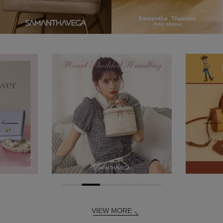
VIEW MORE