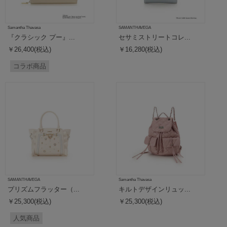
Samantha Thavasa
SAMANTHAVEGA
『クラシック プー』...
セサミストリートコレ...
￥26,400(税込)
￥16,280(税込)
コラボ商品
SAMANTHAVEGA
Samantha Thavasa
プリズムフラッター（...
キルトデザインリュッ...
￥25,300(税込)
￥25,300(税込)
人気商品