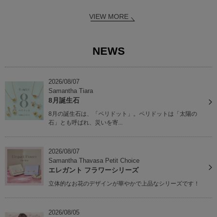
VIEW MORE
NEWS
2026/08/07
Samantha Tiara
8月誕生石
8月の誕生石は、「ペリドット」。ペリドットは「太陽の
石」とも呼ばれ、災いを寄...
2026/08/07
Samantha Thavasa Petit Choice
エレガント フラワーシリーズ
立体的なお花のデザインが華やかで上品なシリーズです！
2026/08/05