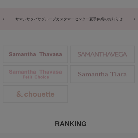
商品に関するお詫びとお知らせ
RANKING