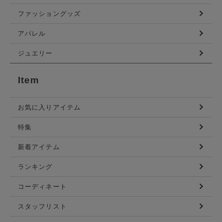
ファッショングッズ
アパレル
ジュエリー
Item
お気に入りアイテム
特集
新着アイテム
ランキング
コーディネート
スタッフリスト