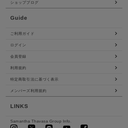
ショップブログ
Guide
ご利用ガイド
ログイン
会員登録
利用規約
特定商取引法に基づく表示
メンバーズ利用規約
LINKS
Samantha Thavasa Group Info.