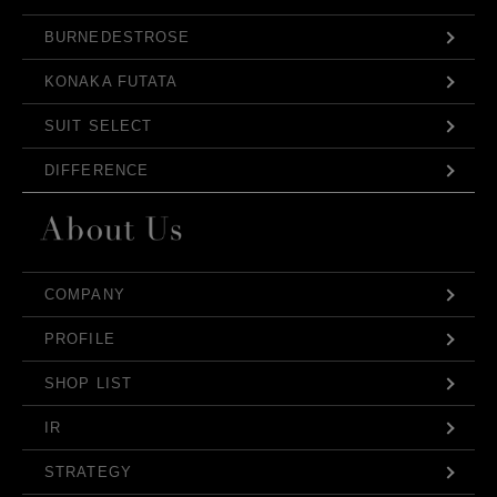
BURNEDESTROSE
KONAKA FUTATA
SUIT SELECT
DIFFERENCE
COMPANY
PROFILE
SHOP LIST
IR
STRATEGY