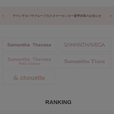
商品に関するお詫びとお知らせ
RANKING