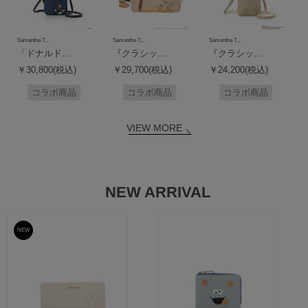
Samantha T...
Samantha T...
Samantha T...
「ドナルド...
『クラシッ...
『クラシッ...
￥30,800(税込)
￥29,700(税込)
￥24,200(税込)
コラボ商品
コラボ商品
コラボ商品
VIEW MORE
NEW ARRIVAL
NEW
予約