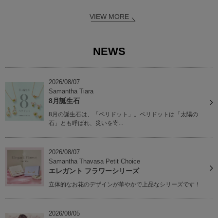
VIEW MORE
NEWS
2026/08/07
Samantha Tiara
8月誕生石
8月の誕生石は、「ペリドット」。ペリドットは「太陽の
石」とも呼ばれ、災いを寄...
2026/08/07
Samantha Thavasa Petit Choice
エレガント フラワーシリーズ
立体的なお花のデザインが華やかで上品なシリーズです！
2026/08/05