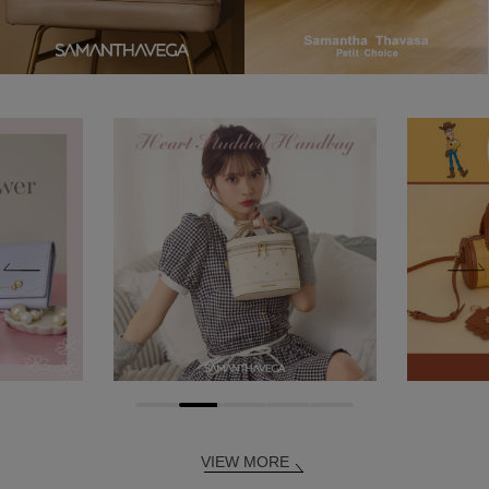
VIEW MORE