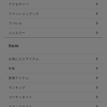
アクセサリー
ファッショングッズ
アパレル
ジュエリー
Item
お気に入りアイテム
特集
新着アイテム
ランキング
コーディネート
スタッフリスト