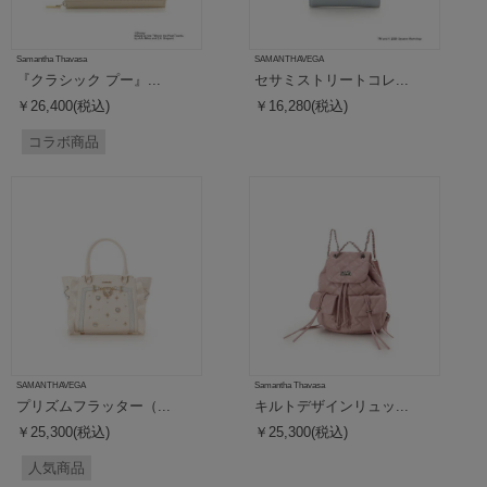
Samantha Thavasa
SAMANTHAVEGA
『クラシック プー』...
セサミストリートコレ...
￥26,400(税込)
￥16,280(税込)
コラボ商品
SAMANTHAVEGA
Samantha Thavasa
プリズムフラッター（...
キルトデザインリュッ...
￥25,300(税込)
￥25,300(税込)
人気商品