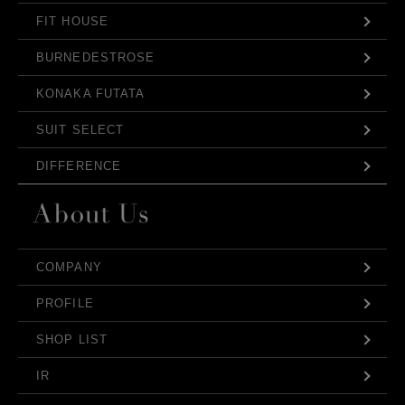
FIT HOUSE
BURNEDESTROSE
KONAKA FUTATA
SUIT SELECT
DIFFERENCE
COMPANY
PROFILE
SHOP LIST
IR