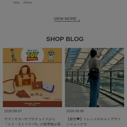
hina...
151cm
VIEW MORE
SHOP BLOG
2026.08.07
2026.08.06
サマンサタバサプチチョイスから
【新作🖤】トレンドのキルトデザイ
『トイ・ストーリー5』の世界観が楽
ンリュック🫧