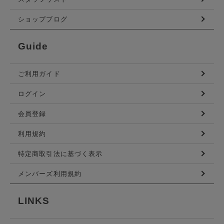
ショップブログ
Guide
ご利用ガイド
ログイン
会員登録
利用規約
特定商取引法に基づく表示
メンバーズ利用規約
LINKS