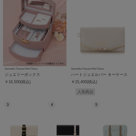
Samantha Thavasa Petit Choice
Samantha Thavasa Petit Choice
ジュエリーボックス
ハートジュエルバー キーケース
￥16,500(税込)
￥15,400(税込)
人気商品
3
4
5