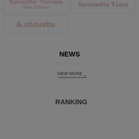
NEWS
VIEW MORE
RANKING