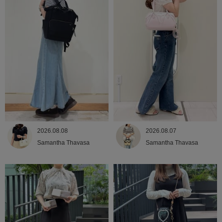
2026.08.08
2026.08.07
Samantha Thavasa
Samantha Thavasa