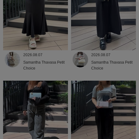
2026.08.07
2026.08.07
Samantha Thavasa Petit
Samantha Thavasa Petit
Choice
Choice