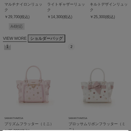
マルチナイロンリュッ
ライトギャザーリュッ
キルトデザインリュッ
ク
ク
ク
￥29,700(税込)
￥14,300(税込)
￥25,300(税込)
A4対応
VIEW MORE
ショルダーバッグ
1
2
SAMANTHAVEGA
SAMANTHAVEGA
プリズムフラッター（ミニ）
ブロッサムリボンフラッター（ミ
ニ）
￥25,300(税込)