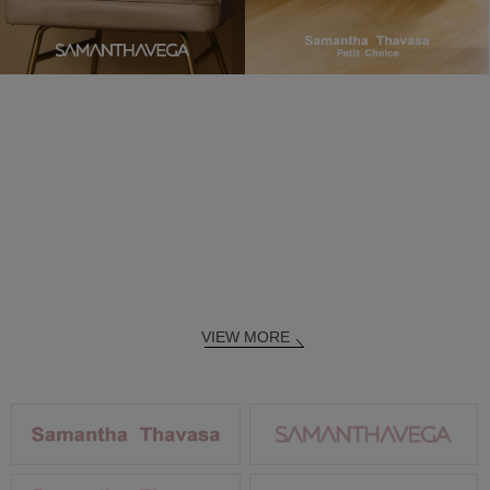
VIEW MORE