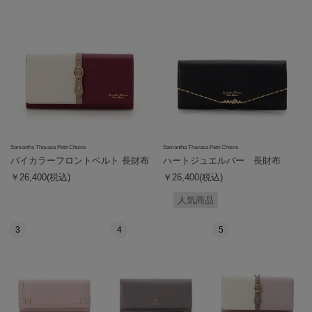
Samantha Thavasa Petit Choice
Samantha Thavasa Petit Choice
バイカラーフロントベルト 長財布
ハートジュエルバー 長財布
￥26,400(税込)
￥26,400(税込)
人気商品
3
4
5