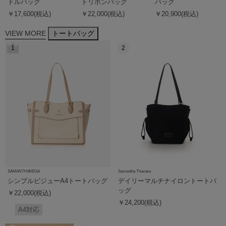
ドルバッグ
トリボンバッグ
バッグ
￥17,600(税込)
￥22,000(税込)
￥20,900(税込)
VIEW MORE
トートバッグ
1
2
SAMANTHAVEGA
Samantha Thavasa
シンプルビジューA4トートバッグ
デイリーマルチナイロントートバ
ッグ
￥22,000(税込)
￥24,200(税込)
A4対応