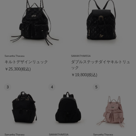
Samantha Thavasa
SAMANTHAVEGA
キルトデザインリュック
ダブルステッチダイヤキルトリュ
ック
￥25,300(税込)
￥19,800(税込)
3
4
5
Samantha Thavasa
SAMANTHAVEGA
Samantha Thavasa