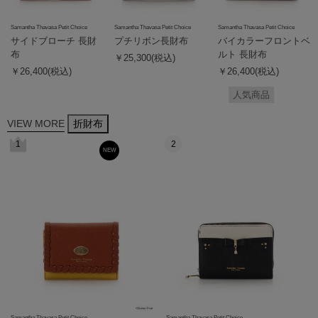
Samantha Thavasa Petit Choice
Samantha Thavasa Petit Choice
Samantha Thavasa Petit Choice
サイドブローチ 長財
プチリボン長財布
バイカラーフロントベ
布
ルト 長財布
￥25,300(税込)
￥26,400(税込)
￥26,400(税込)
人気商品
VIEW MORE
折財布
1
2
NEW
Samantha Thavasa Petit Choice
Samantha Thavasa Petit Choice