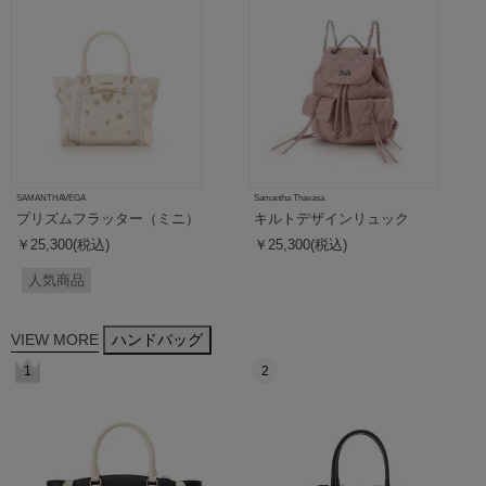
SAMANTHAVEGA
Samantha Thavasa
プリズムフラッター（ミニ）
キルトデザインリュック
￥25,300(税込)
￥25,300(税込)
人気商品
VIEW MORE
ハンドバッグ
1
2