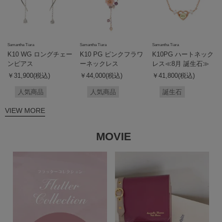
Samantha Tiara
Samantha Tiara
Samantha Tiara
K10 WG ロングチェー
K10 PG ピンクフラワ
K10PG ハートネック
ンピアス
ーネックレス
レス≪8月 誕生石≫
￥31,900(税込)
￥44,000(税込)
￥41,800(税込)
人気商品
人気商品
誕生石
VIEW MORE
MOVIE