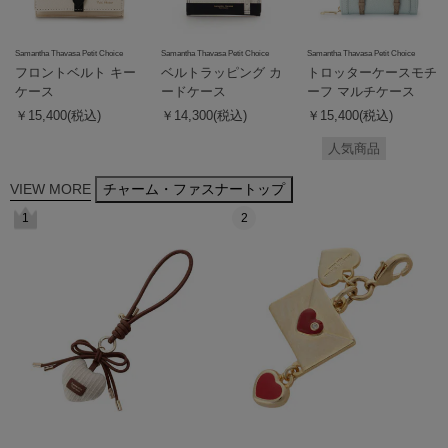
Samantha Thavasa Petit Choice
Samantha Thavasa Petit Choice
Samantha Thavasa Petit Choice
フロントベルト キー
ベルトラッピング カ
トロッターケースモチ
ケース
ードケース
ーフ マルチケース
￥15,400(税込)
￥14,300(税込)
￥15,400(税込)
人気商品
VIEW MORE
チャーム・ファスナートップ
1
2