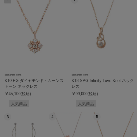
1
2
Samantha Tiara
Samantha Tiara
K10 PG ダイヤモンド・ムーンス
K18 SPG Infinity Love Knot ネック
トーン ネックレス
レス
￥45,100(税込)
￥99,000(税込)
人気商品
人気商品
3
4
5