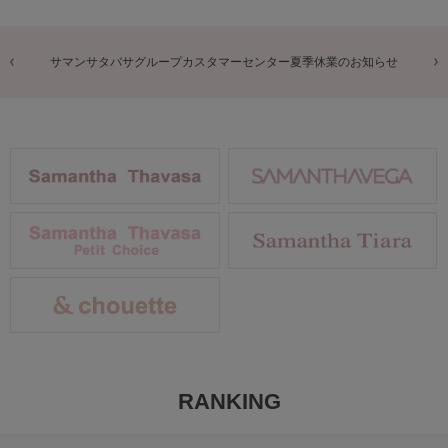
商品に関するお詫びとお知らせ
RANKING