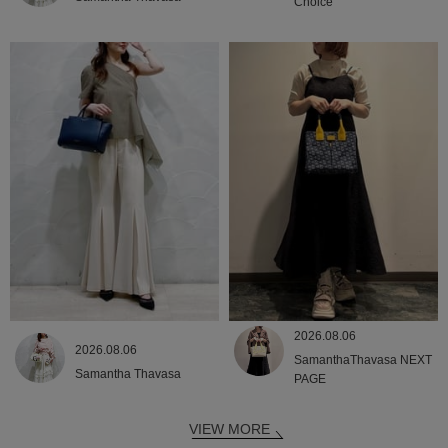
Choice
2026.08.06
2026.08.06
SamanthaThavasa NEXT
Samantha Thavasa
PAGE
VIEW MORE