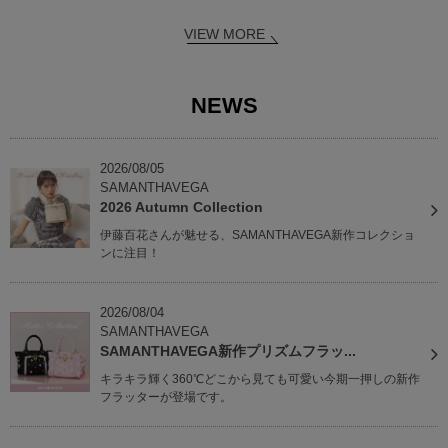
VIEW MORE
NEWS
2026/08/05
SAMANTHAVEGA
2026 Autumn Collection
伊藤百花さんが魅せる、SAMANTHAVEGA新作コレクショ
ンに注目！
2026/08/04
SAMANTHAVEGA
SAMANTHAVEGA新作プリズムフラッ...
キラキラ輝く360℃どこから見ても可愛い今期一押しの新作
フラッターが登場です。