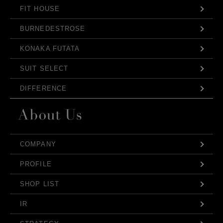
FIT HOUSE
BURNEDESTROSE
KONAKA FUTATA
SUIT SELECT
DIFFERENCE
COMPANY
PROFILE
SHOP LIST
IR