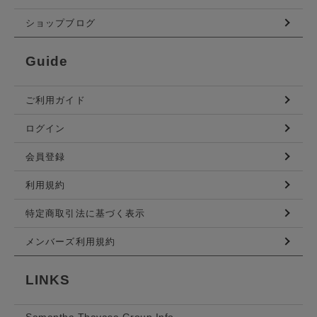
ショップブログ
Guide
ご利用ガイド
ログイン
会員登録
利用規約
特定商取引法に基づく表示
メンバーズ利用規約
LINKS