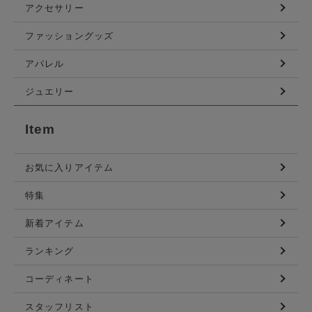
アクセサリー
ファッショングッズ
アパレル
ジュエリー
Item
お気に入りアイテム
特集
新着アイテム
ランキング
コーディネート
スタッフリスト