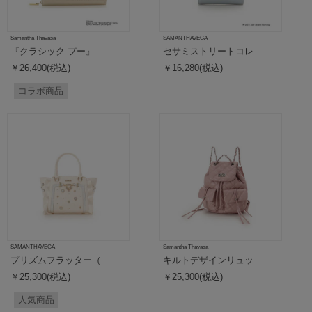
Samantha Thavasa
SAMANTHAVEGA
『クラシック プー』...
セサミストリートコレ...
￥26,400(税込)
￥16,280(税込)
コラボ商品
SAMANTHAVEGA
Samantha Thavasa
プリズムフラッター（...
キルトデザインリュッ...
￥25,300(税込)
￥25,300(税込)
人気商品