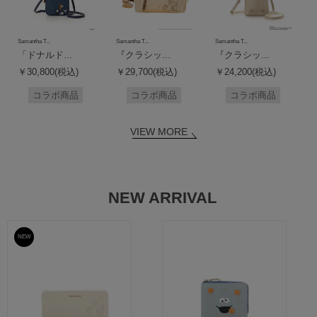
Samantha T...
Samantha T...
Samantha T...
「ドナルド...
『クラシッ...
『クラシッ...
￥30,800(税込)
￥29,700(税込)
￥24,200(税込)
コラボ商品
コラボ商品
コラボ商品
VIEW MORE
NEW ARRIVAL
NEW
予約