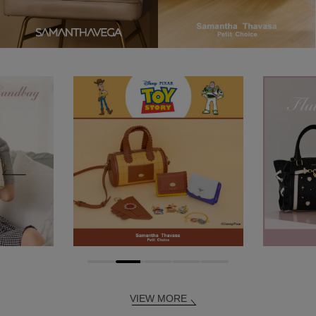
VIEW MORE