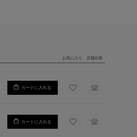
お気に入り
店舗在庫
カートに入れる
カートに入れる