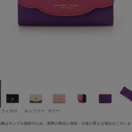
フィガロ
ルシファー
マリー
画像はサンプル撮影のため、実際の商品と色味・仕様が異なる場合がございま