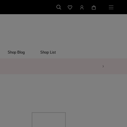
Shop Blog
Shop List