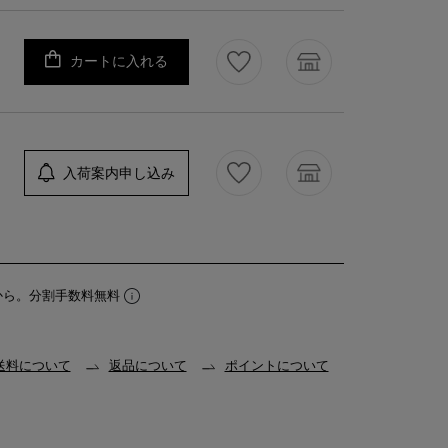
カートに入れる
入荷案内申し込み
から。分割手数料無料
送料について
返品について
ポイントについて