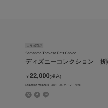
コラボ商品
Samantha Thavasa Petit Choice
ディズニーコレクション 折
22,000
￥
(税込)
Samantha Members Point：
200
ポイント 還元