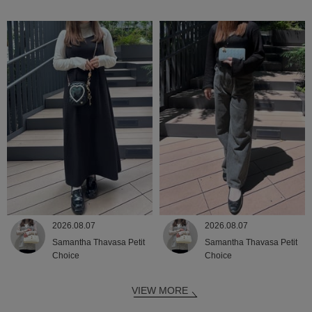
2026.08.07
2026.08.07
Samantha Thavasa Petit
Samantha Thavasa Petit
Choice
Choice
VIEW MORE