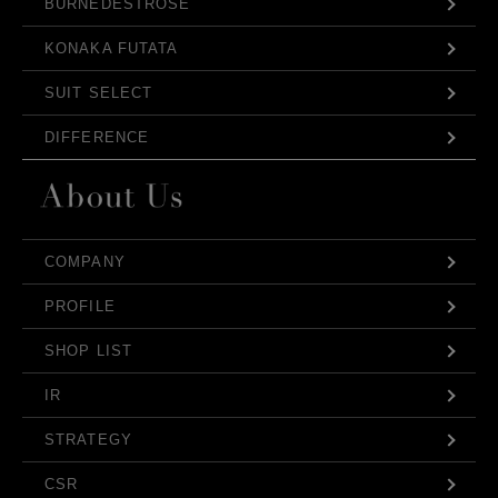
BURNEDESTROSE
KONAKA FUTATA
SUIT SELECT
DIFFERENCE
COMPANY
PROFILE
SHOP LIST
IR
STRATEGY
CSR