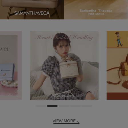
VIEW MORE