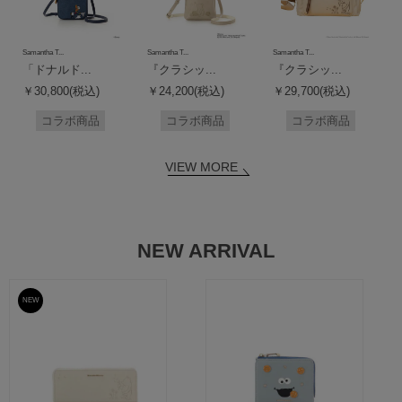
Samantha T...
Samantha T...
Samantha T...
「ドナルド...
『クラシッ...
『クラシッ...
￥30,800(税込)
￥24,200(税込)
￥29,700(税込)
コラボ商品
コラボ商品
コラボ商品
VIEW MORE
NEW ARRIVAL
NEW
予約