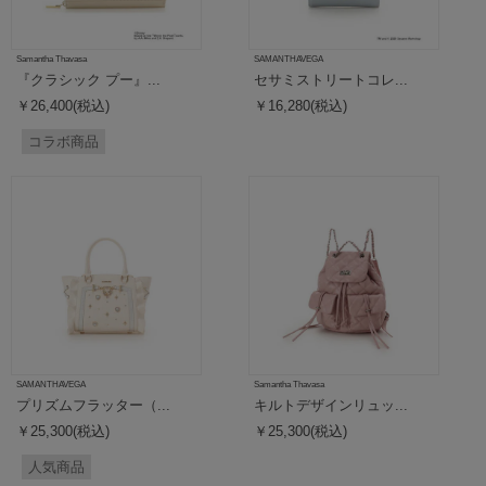
Samantha Thavasa
SAMANTHAVEGA
『クラシック プー』...
セサミストリートコレ...
￥26,400(税込)
￥16,280(税込)
コラボ商品
SAMANTHAVEGA
Samantha Thavasa
プリズムフラッター（...
キルトデザインリュッ...
￥25,300(税込)
￥25,300(税込)
人気商品