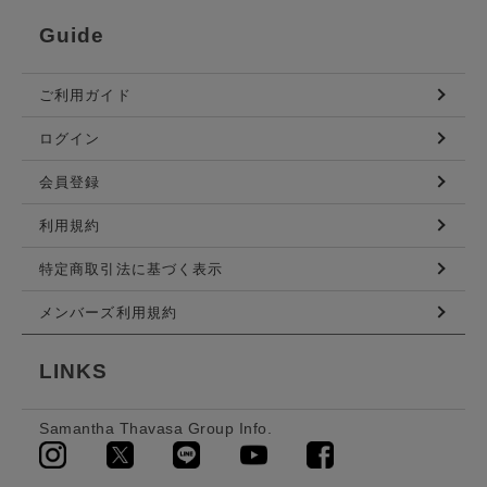
Guide
ご利用ガイド
ログイン
会員登録
利用規約
特定商取引法に基づく表示
メンバーズ利用規約
LINKS
Samantha Thavasa Group Info.