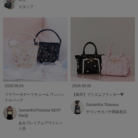
スタッフ
2026.08.05
2026.08.05
フラワーモチーフチュール ワンハン
【新作】プリズムフラッター💖
ドルバッグ
Samantha Thavasa
SamanthaThavasa NEXT
サマンサタバサ西銀座店
PAGE
あみプレミアムアウトレッ
ト店