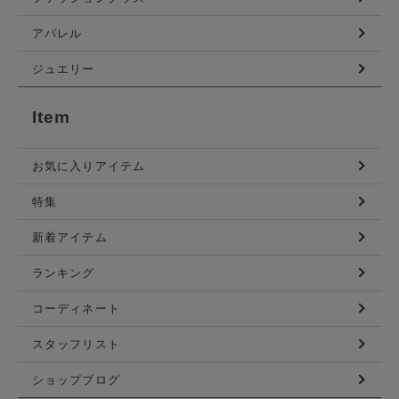
アパレル
ジュエリー
Item
お気に入りアイテム
特集
新着アイテム
ランキング
コーディネート
スタッフリスト
ショップブログ