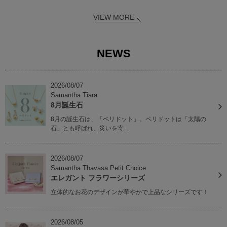
VIEW MORE
NEWS
2026/08/07
Samantha Tiara
8月誕生石
8月の誕生石は、「ペリドット」。ペリドットは「太陽の
石」とも呼ばれ、災いを寄...
2026/08/07
Samantha Thavasa Petit Choice
エレガント フラワーシリーズ
立体的なお花のデザインが華やかで上品なシリーズです！
2026/08/05