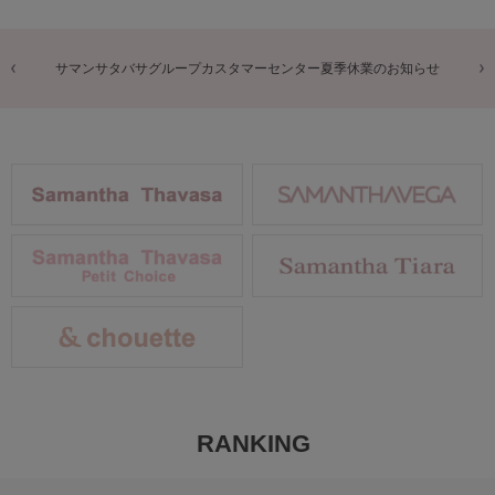
商品に関するお詫びとお知らせ
RANKING