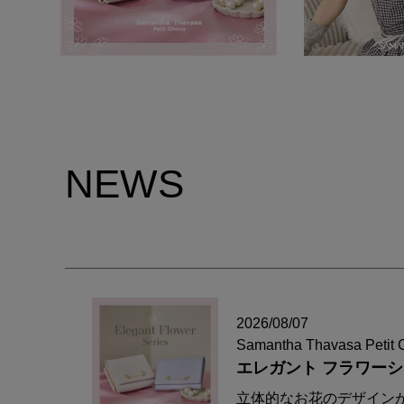
NEWS
2026/08/07
Samantha Thavasa Petit 
エレガント フラワー
立体的なお花のデザイン