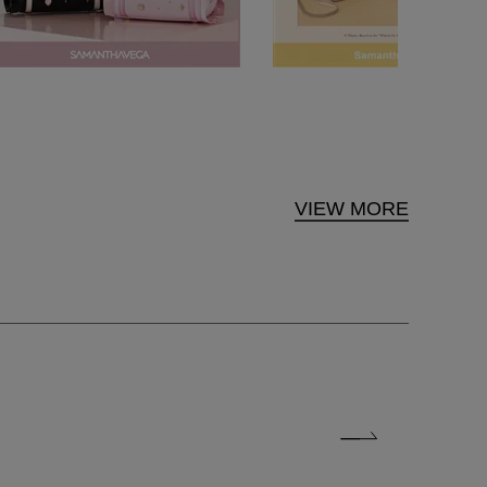
VIEW MORE