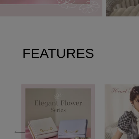
FEATURES