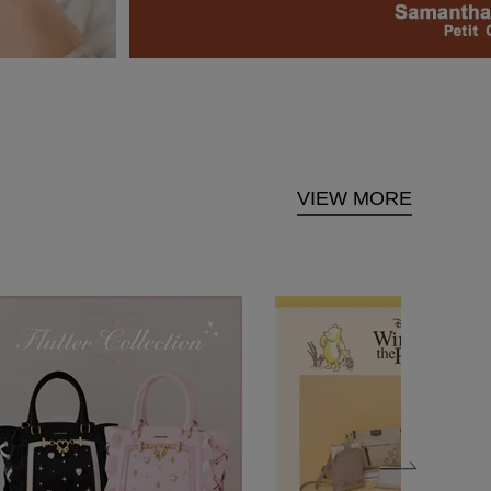
VIEW MORE