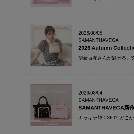
2026/08/05
SAMANTHAVEGA
2026 Autumn Collecti
伊藤百花さんが魅せる、S
2026/08/04
SAMANTHAVEGA
SAMANTHAVEG
キラキラ輝く360℃どこ