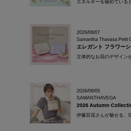
エネルギーを秘めている
2026/08/07
Samantha Thavasa Petit 
エレガント フラワー
立体的なお花のデザイン
2026/08/05
SAMANTHAVEGA
2026 Autumn Collecti
伊藤百花さんが魅せる、S