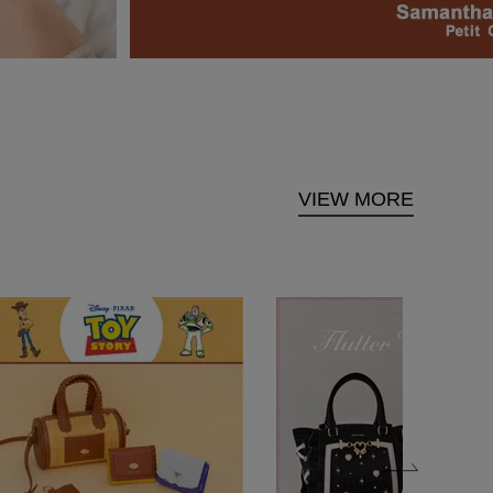
VIEW MORE