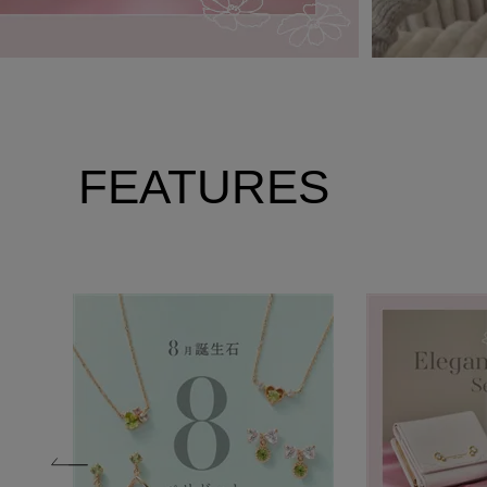
FEATURES