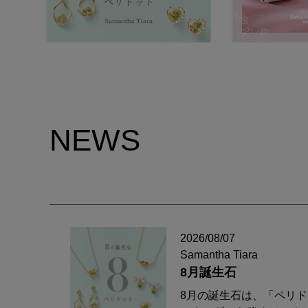
NEWS
2026/08/07
Samantha Tiara
8月誕生石
8月の誕生石は、「ペリ