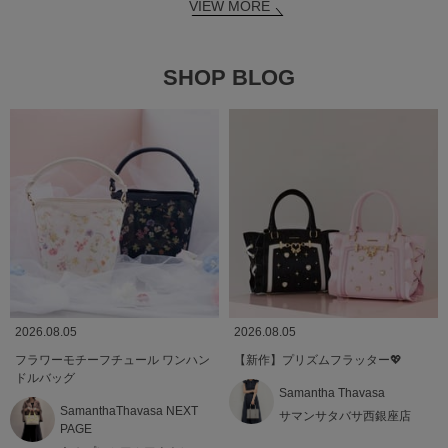
VIEW MORE
SHOP BLOG
2026.08.05
2026.08.05
フラワーモチーフチュール ワンハン
【新作】プリズムフラッター💖
ドルバッグ
Samantha Thavasa
SamanthaThavasa NEXT
サマンサタバサ西銀座店
PAGE