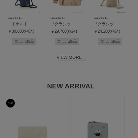
Samantha T...
Samantha T...
Samantha T...
「ドナルド...
『クラシッ...
『クラシッ...
￥30,800(税込)
￥29,700(税込)
￥24,200(税込)
コラボ商品
コラボ商品
コラボ商品
VIEW MORE
NEW ARRIVAL
NEW
予約