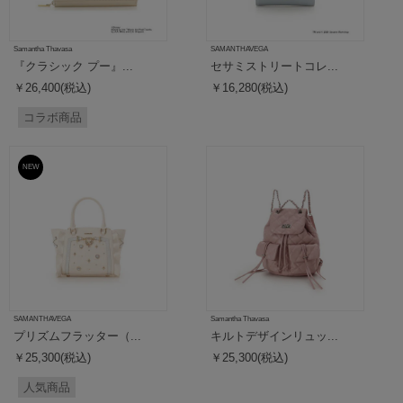
Samantha Thavasa
SAMANTHAVEGA
『クラシック プー』...
セサミストリートコレ...
￥26,400(税込)
￥16,280(税込)
コラボ商品
NEW
SAMANTHAVEGA
Samantha Thavasa
プリズムフラッター（...
キルトデザインリュッ...
￥25,300(税込)
￥25,300(税込)
人気商品