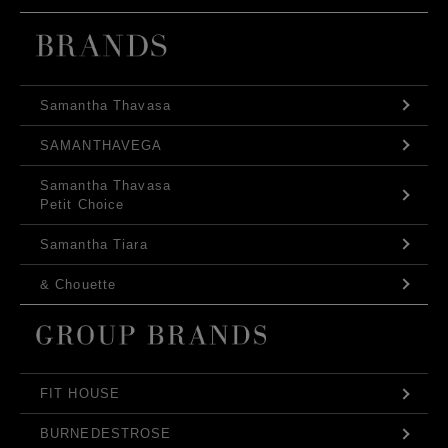
Samantha Thavasa
SAMANTHAVEGA
Samantha Thavasa
Petit Choice
Samantha Tiara
& Chouette
FIT HOUSE
BURNEDESTROSE