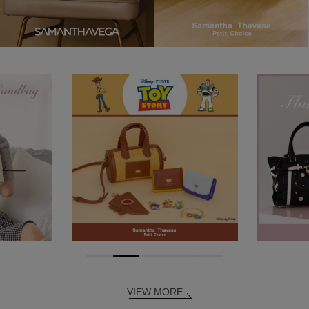
VIEW MORE