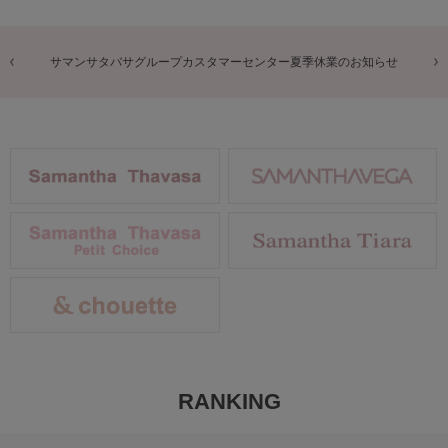
商品に関するお詫びとお知らせ
RANKING