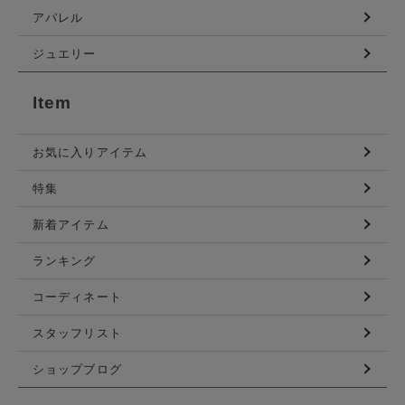
アパレル
ジュエリー
Item
お気に入りアイテム
特集
新着アイテム
ランキング
コーディネート
スタッフリスト
ショップブログ