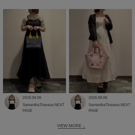
2026.08.06
2026.08.06
SamanthaThavasa NEXT
SamanthaThavasa NEXT
PAGE
PAGE
VIEW MORE