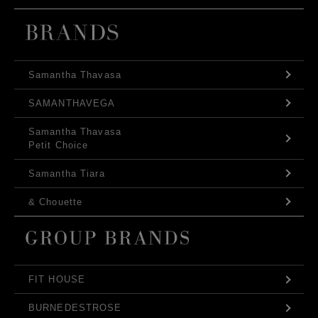
Samantha Thavasa
SAMANTHAVEGA
Samantha Thavasa
Petit Choice
Samantha Tiara
& Chouette
FIT HOUSE
BURNEDESTROSE