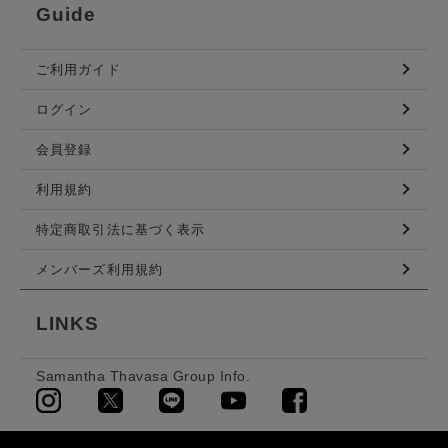
Guide
ご利用ガイド
ログイン
会員登録
利用規約
特定商取引法に基づく表示
メンバーズ利用規約
LINKS
Samantha Thavasa Group Info.