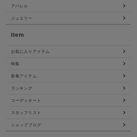
アパレル
ジュエリー
Item
お気に入りアイテム
特集
新着アイテム
ランキング
コーディネート
スタッフリスト
ショップブログ