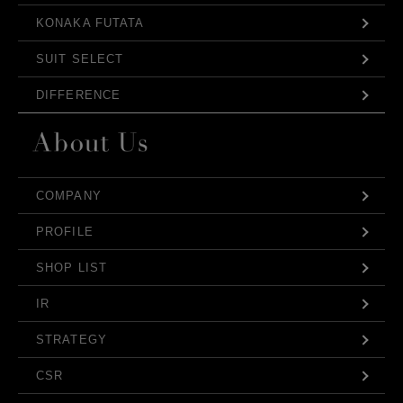
KONAKA FUTATA
SUIT SELECT
DIFFERENCE
COMPANY
PROFILE
SHOP LIST
IR
STRATEGY
CSR