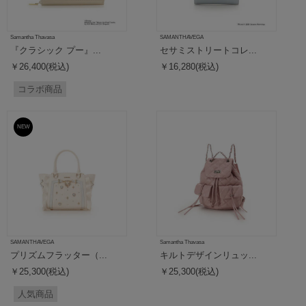
Samantha Thavasa
SAMANTHAVEGA
『クラシック プー』...
セサミストリートコレ...
￥26,400(税込)
￥16,280(税込)
コラボ商品
NEW
SAMANTHAVEGA
Samantha Thavasa
プリズムフラッター（...
キルトデザインリュッ...
￥25,300(税込)
￥25,300(税込)
人気商品