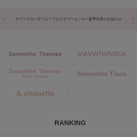
商品に関するお詫びとお知らせ
RANKING