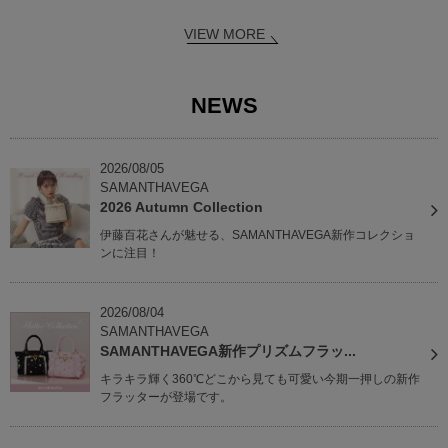
VIEW MORE
NEWS
2026/08/05
SAMANTHAVEGA
2026 Autumn Collection
伊藤百花さんが魅せる、SAMANTHAVEGA新作コレクショ
ンに注目！
2026/08/04
SAMANTHAVEGA
SAMANTHAVEGA新作プリズムフラッ...
キラキラ輝く360℃どこから見ても可愛い今期一押しの新作
フラッターが登場です。