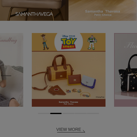
VIEW MORE