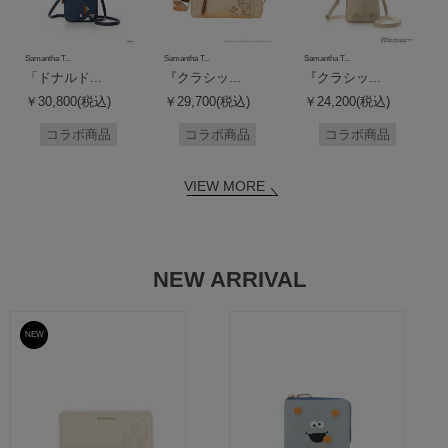
Samantha T...
Samantha T...
Samantha T...
「ドナルド...
『クラシッ...
『クラシッ...
￥30,800(税込)
￥29,700(税込)
￥24,200(税込)
コラボ商品
コラボ商品
コラボ商品
VIEW MORE
NEW ARRIVAL
NEW
予約