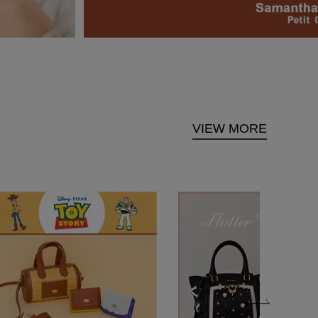
VIEW MORE