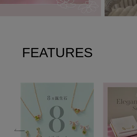
FEATURES