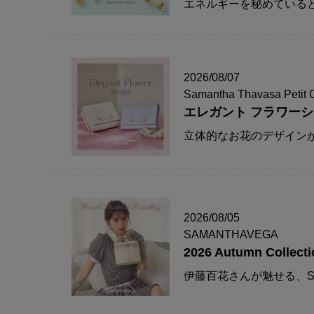
エネルギーを秘めている
2026/08/07
Samantha Thavasa Petit 
エレガント フラワー
立体的なお花のデザイン
2026/08/05
SAMANTHAVEGA
2026 Autumn Collecti
伊藤百花さんが魅せる、S