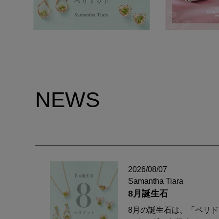
NEWS
2026/08/07
Samantha Tiara
8月誕生石
8月の誕生石は、「ペリ