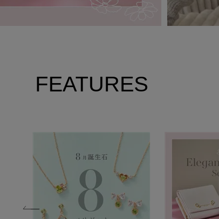
FEATURES