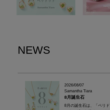
NEWS
2026/08/07
Samantha Tiara
8月誕生石
8月の誕生石は、「ペリ