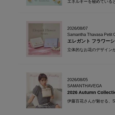
エネルギーを秘めている
2026/08/07
Samantha Thavasa Petit 
エレガント フラワー
立体的なお花のデザイン
2026/08/05
SAMANTHAVEGA
2026 Autumn Collecti
伊藤百花さんが魅せる、S