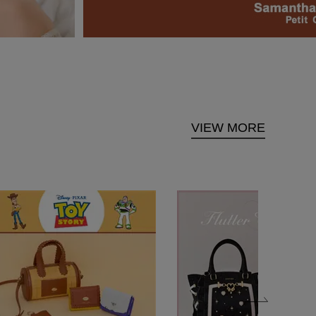
VIEW MORE