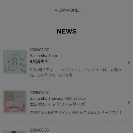
VIEW MORE
NEWS
2026/08/07
Samantha Tiara
8月誕生石
8月の誕生石は、「ペリドット」。ペリドットは「太陽の
石」とも呼ばれ、災いを寄...
2026/08/07
Samantha Thavasa Petit Choice
エレガント フラワーシリーズ
立体的なお花のデザインが華やかで上品なシリーズです！
2026/08/05