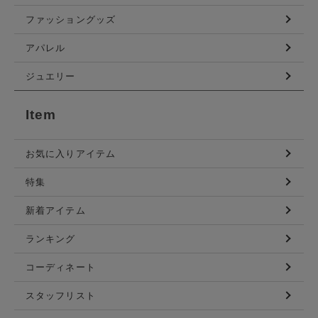
ファッショングッズ
アパレル
ジュエリー
Item
お気に入りアイテム
特集
新着アイテム
ランキング
コーディネート
スタッフリスト