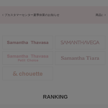
商品に関するお詫びとお知らせ
RANKING