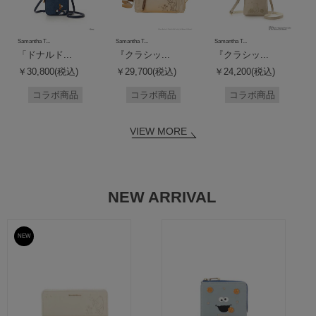
Samantha T...
Samantha T...
Samantha T...
「ドナルド...
『クラシッ...
『クラシッ...
￥30,800(税込)
￥29,700(税込)
￥24,200(税込)
コラボ商品
コラボ商品
コラボ商品
VIEW MORE
NEW ARRIVAL
NEW
予約