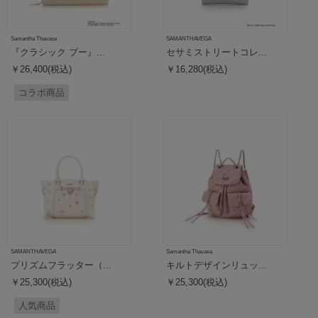
Samantha Thavasa
SAMANTHAVEGA
『クラシック プー』...
セサミストリートコレ...
￥26,400(税込)
￥16,280(税込)
コラボ商品
SAMANTHAVEGA
Samantha Thavasa
プリズムフラッター（...
キルトデザインリュッ...
￥25,300(税込)
￥25,300(税込)
人気商品