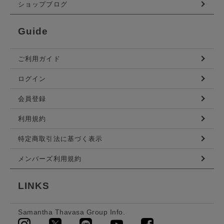
ショップブログ
Guide
ご利用ガイド
ログイン
会員登録
利用規約
特定商取引法に基づく表示
メンバーズ利用規約
LINKS
Samantha Thavasa Group Info.