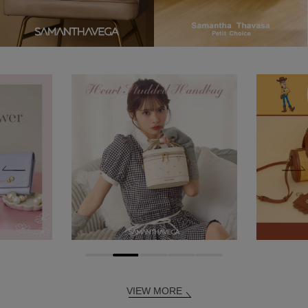
VIEW MORE