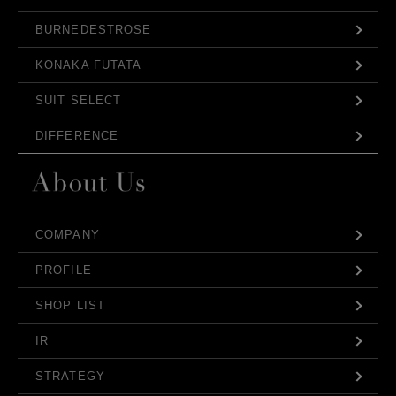
BURNEDESTROSE
KONAKA FUTATA
SUIT SELECT
DIFFERENCE
COMPANY
PROFILE
SHOP LIST
IR
STRATEGY