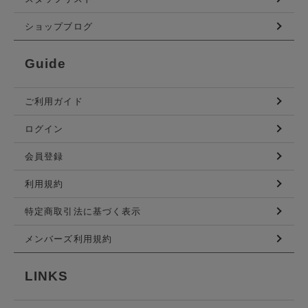
ショップブログ
Guide
ご利用ガイド
ログイン
会員登録
利用規約
特定商取引法に基づく表示
メンバーズ利用規約
LINKS