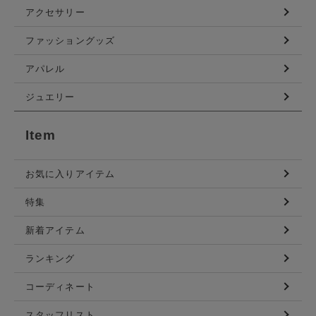
アクセサリー
ファッショングッズ
アパレル
ジュエリー
Item
お気に入りアイテム
特集
新着アイテム
ランキング
コーディネート
スタッフリスト