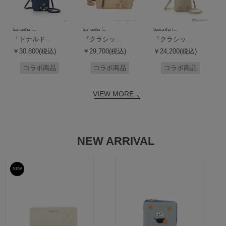
Samantha T...
Samantha T...
Samantha T...
「ドナルド...
『クラシッ...
『クラシッ...
￥30,800(税込)
￥29,700(税込)
￥24,200(税込)
コラボ商品
コラボ商品
コラボ商品
VIEW MORE
NEW ARRIVAL
NEW
予約