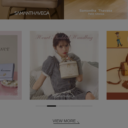
VIEW MORE