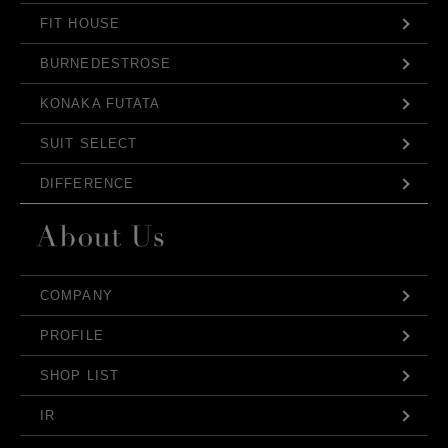
FIT HOUSE
BURNEDESTROSE
KONAKA FUTATA
SUIT SELECT
DIFFERENCE
COMPANY
PROFILE
SHOP LIST
IR