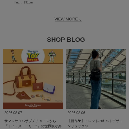
hina...
151cm
VIEW MORE
SHOP BLOG
2026.08.07
2026.08.06
サマンサタバサプチチョイスから
【新作🖤】トレンドのキルトデザイ
『トイ・ストーリー5』の世界観が楽
ンリュック🫧