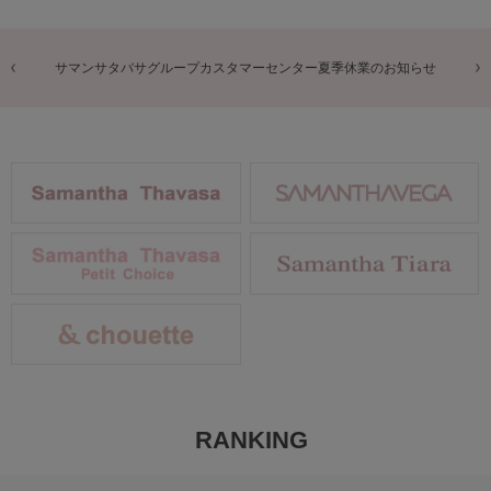
商品に関するお詫びとお知らせ
RANKING