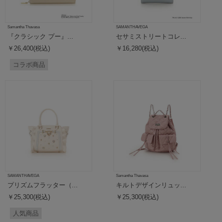
Samantha Thavasa
SAMANTHAVEGA
『クラシック プー』...
セサミストリートコレ...
￥26,400(税込)
￥16,280(税込)
コラボ商品
SAMANTHAVEGA
Samantha Thavasa
プリズムフラッター（...
キルトデザインリュッ...
￥25,300(税込)
￥25,300(税込)
人気商品