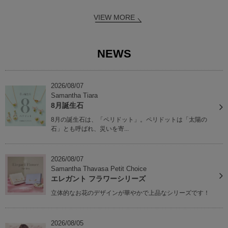
VIEW MORE
NEWS
2026/08/07
Samantha Tiara
8月誕生石
8月の誕生石は、「ペリドット」。ペリドットは「太陽の
石」とも呼ばれ、災いを寄...
2026/08/07
Samantha Thavasa Petit Choice
エレガント フラワーシリーズ
立体的なお花のデザインが華やかで上品なシリーズです！
2026/08/05