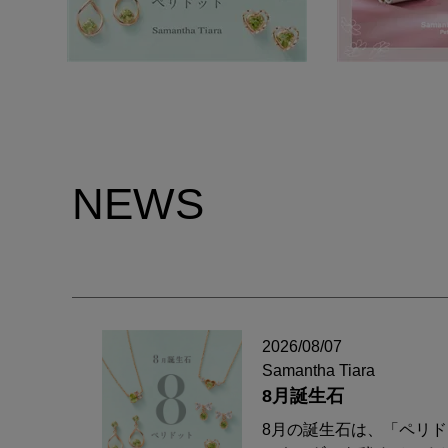
NEWS
2026/08/07
Samantha Tiara
8月誕生石
8月の誕生石は、「ペリ