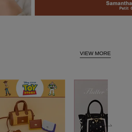
VIEW MORE