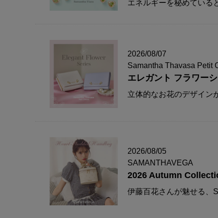
エネルギーを秘めている
2026/08/07
Samantha Thavasa Petit 
エレガント フラワー
立体的なお花のデザイン
2026/08/05
SAMANTHAVEGA
2026 Autumn Collecti
伊藤百花さんが魅せる、S