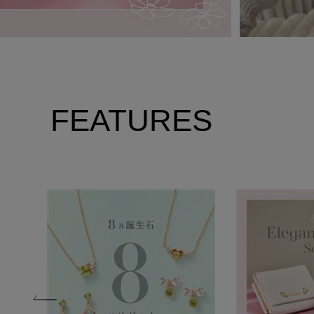
FEATURES