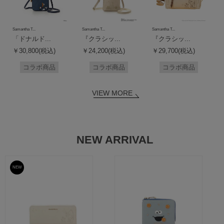
Samantha T...
Samantha T...
Samantha T...
「ドナルド...
『クラシッ...
『クラシッ...
￥30,800(税込)
￥24,200(税込)
￥29,700(税込)
コラボ商品
コラボ商品
コラボ商品
VIEW MORE
NEW ARRIVAL
NEW
予約