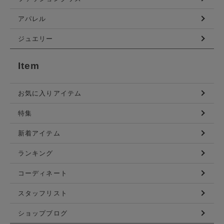
アパレル
ジュエリー
Item
お気に入りアイテム
特集
新着アイテム
ランキング
コーディネート
スタッフリスト
ショップブログ