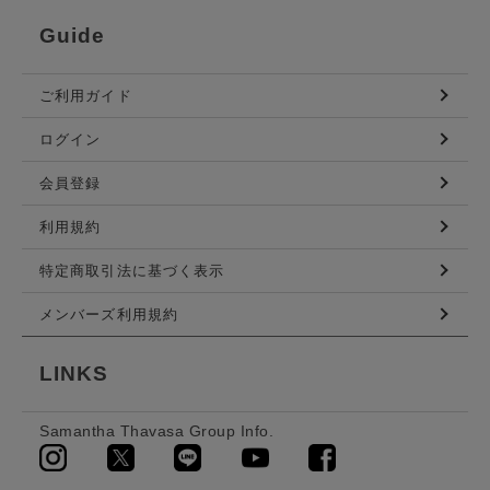
Guide
ご利用ガイド
ログイン
会員登録
利用規約
特定商取引法に基づく表示
メンバーズ利用規約
LINKS
Samantha Thavasa Group Info.