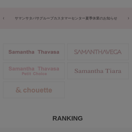
商品に関するお詫びとお知らせ
RANKING