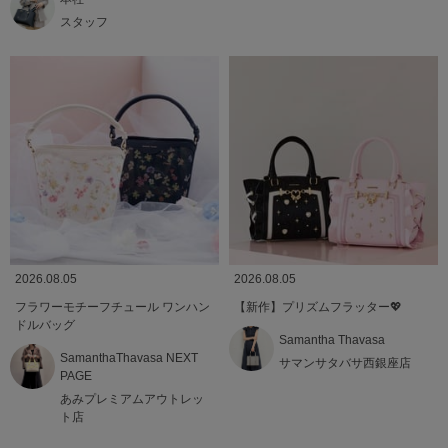
スタッフ
2026.08.05
2026.08.05
フラワーモチーフチュール ワンハン
【新作】プリズムフラッター💖
ドルバッグ
Samantha Thavasa
SamanthaThavasa NEXT
サマンサタバサ西銀座店
PAGE
あみプレミアムアウトレッ
ト店