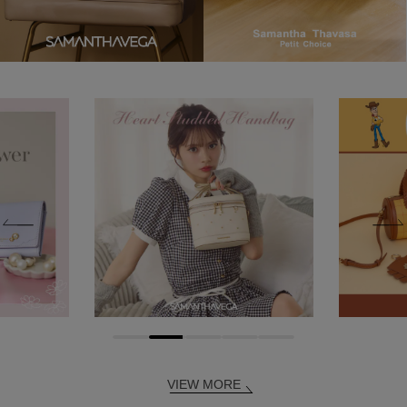
VIEW MORE