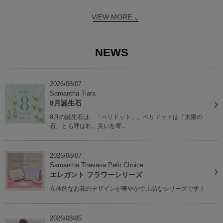
VIEW MORE
NEWS
2026/08/07
Samantha Tiara
8月誕生石
8月の誕生石は、「ペリドット」。ペリドットは「太陽の
石」とも呼ばれ、災いを寄...
2026/08/07
Samantha Thavasa Petit Choice
エレガント フラワーシリーズ
立体的なお花のデザインが華やかで上品なシリーズです！
2026/08/05