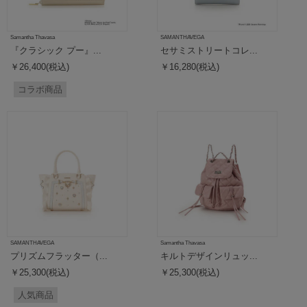
Samantha Thavasa
SAMANTHAVEGA
『クラシック プー』...
セサミストリートコレ...
￥26,400(税込)
￥16,280(税込)
コラボ商品
SAMANTHAVEGA
Samantha Thavasa
プリズムフラッター（...
キルトデザインリュッ...
￥25,300(税込)
￥25,300(税込)
人気商品