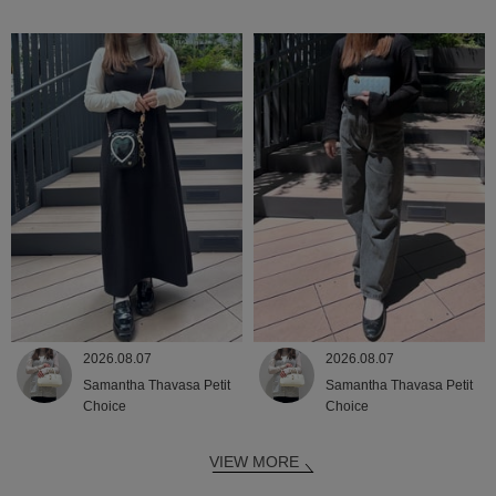
2026.08.07
2026.08.07
Samantha Thavasa Petit
Samantha Thavasa Petit
Choice
Choice
VIEW MORE