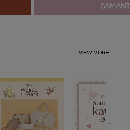
VIEW MORE