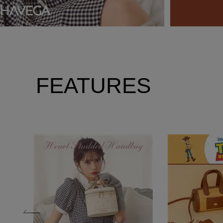
FEATURES