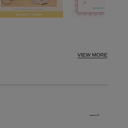
VIEW MORE