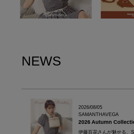
NEWS
2026/08/05
SAMANTHAVEGA
2026 Autumn Collecti
伊藤百花さんが魅せる、S