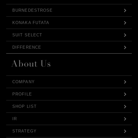
BURNEDESTROSE
KONAKA FUTATA
SUIT SELECT
DIFFERENCE
COMPANY
PROFILE
SHOP LIST
IR
STRATEGY