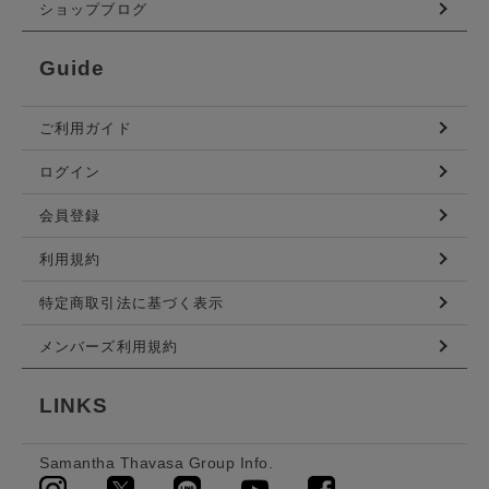
ショップブログ
Guide
ご利用ガイド
ログイン
会員登録
利用規約
特定商取引法に基づく表示
メンバーズ利用規約
LINKS
Samantha Thavasa Group Info.