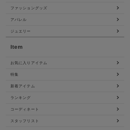
ファッショングッズ
アパレル
ジュエリー
Item
お気に入りアイテム
特集
新着アイテム
ランキング
コーディネート
スタッフリスト