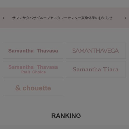
商品に関するお詫びとお知らせ
RANKING