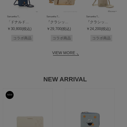
Samantha T...
Samantha T...
Samantha T...
「ドナルド...
『クラシッ...
『クラシッ...
￥30,800(税込)
￥29,700(税込)
￥24,200(税込)
コラボ商品
コラボ商品
コラボ商品
VIEW MORE
NEW ARRIVAL
NEW
予約