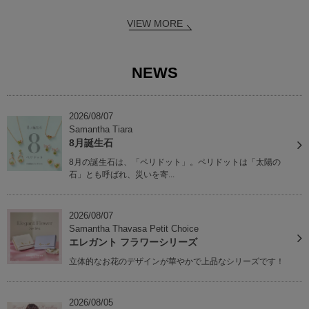
VIEW MORE
NEWS
2026/08/07
Samantha Tiara
8月誕生石
8月の誕生石は、「ペリドット」。ペリドットは「太陽の
石」とも呼ばれ、災いを寄...
2026/08/07
Samantha Thavasa Petit Choice
エレガント フラワーシリーズ
立体的なお花のデザインが華やかで上品なシリーズです！
2026/08/05