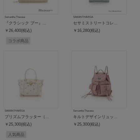
Samantha Thavasa
SAMANTHAVEGA
『クラシック プー』...
セサミストリートコレ...
￥26,400(税込)
￥16,280(税込)
コラボ商品
SAMANTHAVEGA
Samantha Thavasa
プリズムフラッター（...
キルトデザインリュッ...
￥25,300(税込)
￥25,300(税込)
人気商品