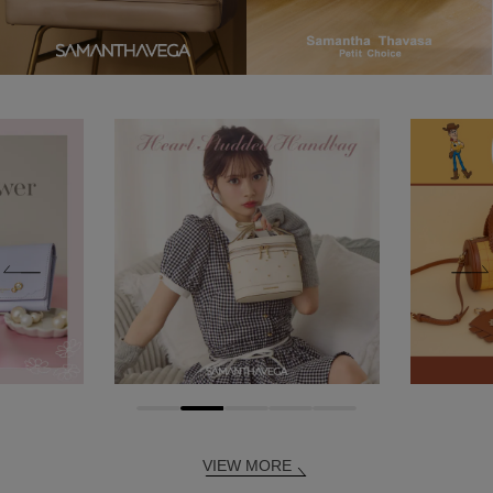
VIEW MORE