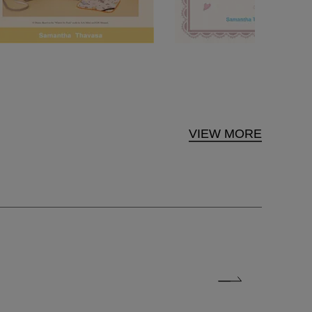
VIEW MORE