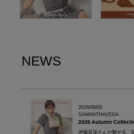
NEWS
2026/08/05
SAMANTHAVEGA
2026 Autumn Collecti
伊藤百花さんが魅せる、S