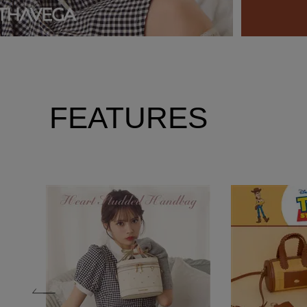
FEATURES