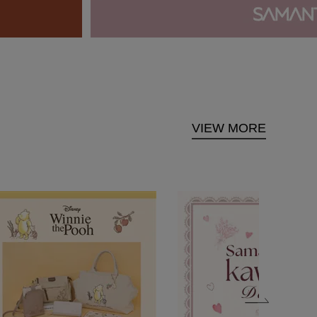
VIEW MORE