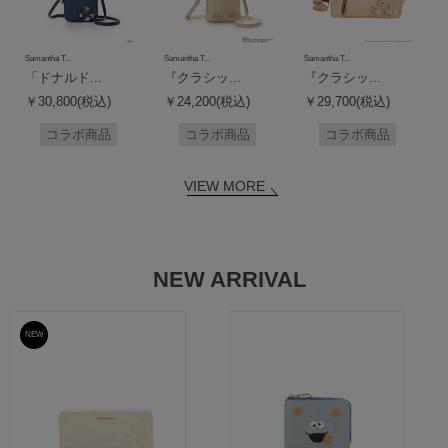
Samantha T...
Samantha T...
Samantha T...
「ドナルド...
『クラシッ...
『クラシッ...
￥30,800(税込)
￥24,200(税込)
￥29,700(税込)
コラボ商品
コラボ商品
コラボ商品
VIEW MORE
NEW ARRIVAL
NEW
予約