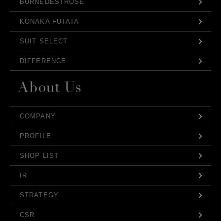
BURNEDESTROSE
KONAKA FUTATA
SUIT SELECT
DIFFERENCE
COMPANY
PROFILE
SHOP LIST
IR
STRATEGY
CSR