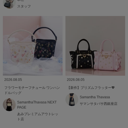
スタッフ
2026.08.05
2026.08.05
フラワーモチーフチュール ワンハン
【新作】プリズムフラッター💖
ドルバッグ
Samantha Thavasa
SamanthaThavasa NEXT
サマンサタバサ西銀座店
PAGE
あみプレミアムアウトレッ
ト店