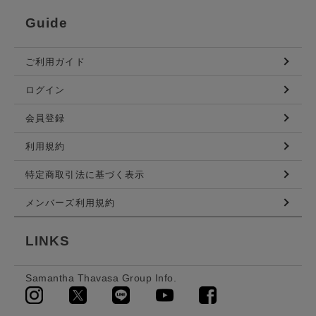
Guide
ご利用ガイド
ログイン
会員登録
利用規約
特定商取引法に基づく表示
メンバーズ利用規約
LINKS
Samantha Thavasa Group Info.