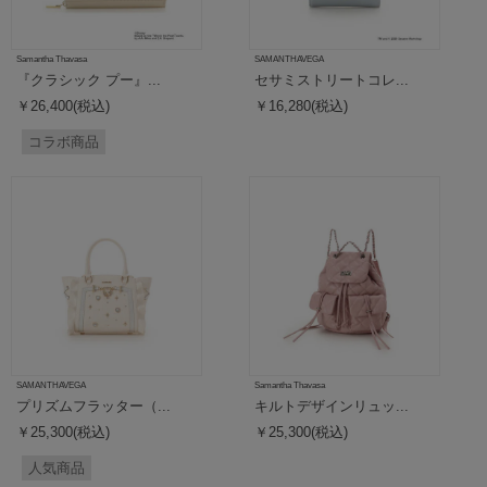
Samantha Thavasa
SAMANTHAVEGA
『クラシック プー』...
セサミストリートコレ...
￥26,400(税込)
￥16,280(税込)
コラボ商品
SAMANTHAVEGA
Samantha Thavasa
プリズムフラッター（...
キルトデザインリュッ...
￥25,300(税込)
￥25,300(税込)
人気商品