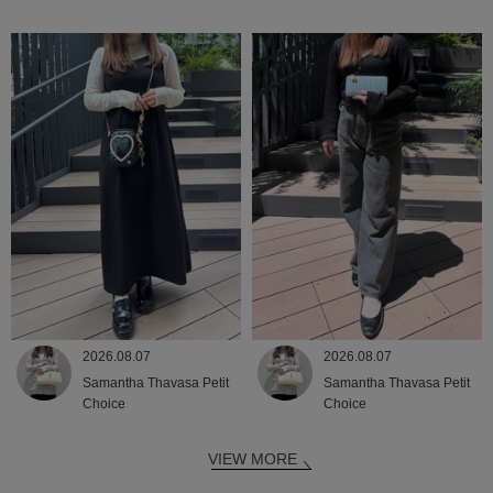
2026.08.07
2026.08.07
Samantha Thavasa Petit
Samantha Thavasa Petit
Choice
Choice
VIEW MORE