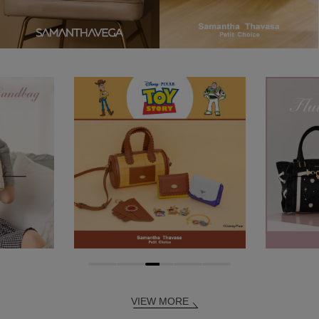
VIEW MORE