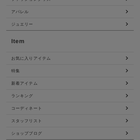
アパレル
ジュエリー
Item
お気に入りアイテム
特集
新着アイテム
ランキング
コーディネート
スタッフリスト
ショップブログ