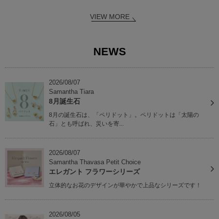
VIEW MORE
NEWS
2026/08/07
Samantha Tiara
8月誕生石
8月の誕生石は、「ペリドット」。ペリドットは「太陽の
石」とも呼ばれ、災いを寄...
2026/08/07
Samantha Thavasa Petit Choice
エレガント フラワーシリーズ
立体的なお花のデザインが華やかで上品なシリーズです！
2026/08/05