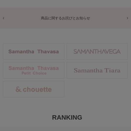
商品に関するお詫びとお知らせ
RANKING