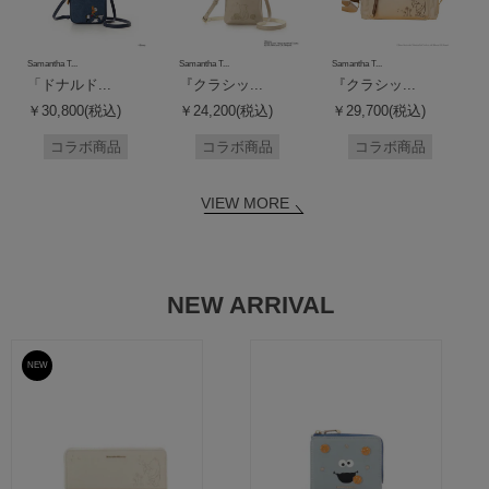
Samantha T...
Samantha T...
Samantha T...
「ドナルド...
『クラシッ...
『クラシッ...
￥30,800(税込)
￥24,200(税込)
￥29,700(税込)
コラボ商品
コラボ商品
コラボ商品
VIEW MORE
NEW ARRIVAL
NEW
予約