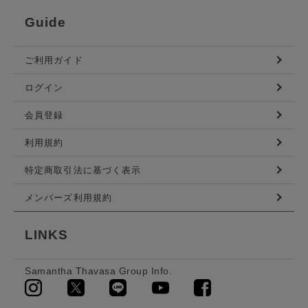
Guide
ご利用ガイド
ログイン
会員登録
利用規約
特定商取引法に基づく表示
メンバーズ利用規約
LINKS
Samantha Thavasa Group Info.