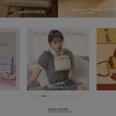
VIEW MORE