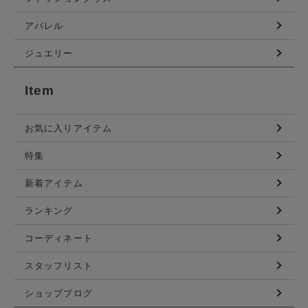
アパレル
ジュエリー
Item
お気に入りアイテム
特集
新着アイテム
ランキング
コーディネート
スタッフリスト
ショップブログ