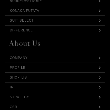
BURNEDESTROSE
KONAKA FUTATA
SUIT SELECT
DIFFERENCE
COMPANY
PROFILE
SHOP LIST
IR
STRATEGY
CSR