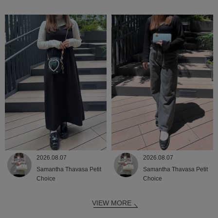
2026.08.07
2026.08.07
Samantha Thavasa Petit
Samantha Thavasa Petit
Choice
Choice
VIEW MORE