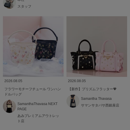
スタッフ
2026.08.05
2026.08.05
フラワーモチーフチュール ワンハン
【新作】プリズムフラッター💖
ドルバッグ
Samantha Thavasa
SamanthaThavasa NEXT
サマンサタバサ西銀座店
PAGE
あみプレミアムアウトレッ
ト店