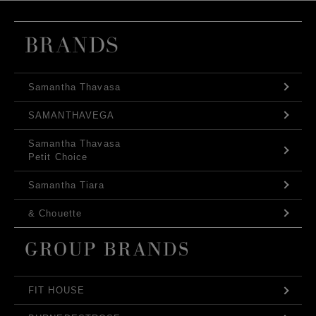
Samantha Thavasa
SAMANTHAVEGA
Samantha Thavasa
Petit Choice
Samantha Tiara
& Chouette
FIT HOUSE