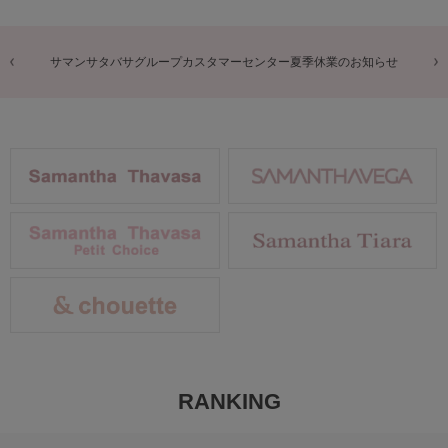
サマンサタバサグループカスタマーセンター夏季休業のお知らせ
RANKING