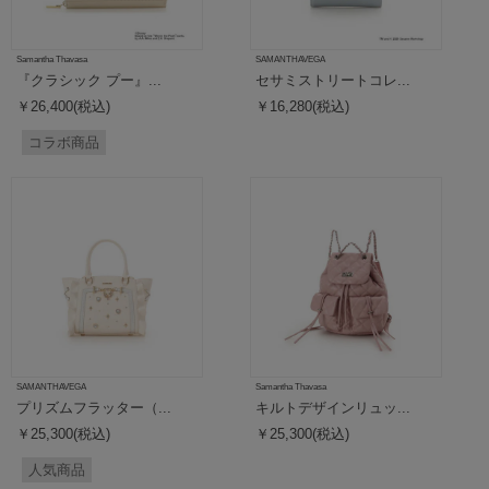
Samantha Thavasa
SAMANTHAVEGA
『クラシック プー』...
セサミストリートコレ...
￥26,400(税込)
￥16,280(税込)
コラボ商品
SAMANTHAVEGA
Samantha Thavasa
プリズムフラッター（...
キルトデザインリュッ...
￥25,300(税込)
￥25,300(税込)
人気商品