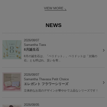
VIEW MORE
NEWS
2026/08/07
Samantha Tiara
8月誕生石
8月の誕生石は、「ペリドット」。ペリドットは「太陽の
石」とも呼ばれ、災いを寄...
2026/08/07
Samantha Thavasa Petit Choice
エレガント フラワーシリーズ
立体的なお花のデザインが華やかで上品なシリーズです！
2026/08/05