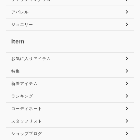
アパレル
ジュエリー
Item
お気に入りアイテム
特集
新着アイテム
ランキング
コーディネート
スタッフリスト
ショップブログ