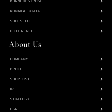
BURNEDESTROSE
KONAKA FUTATA
SUIT SELECT
DIFFERENCE
COMPANY
PROFILE
SHOP LIST
IR
STRATEGY
CSR