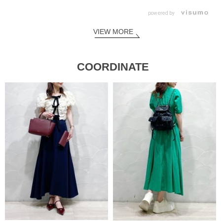
powered by
VIEW MORE
COORDINATE