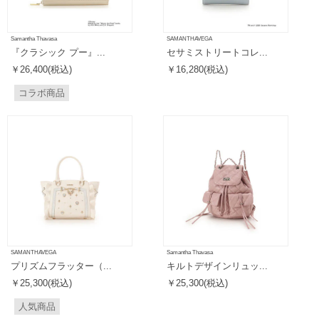
Samantha Thavasa
SAMANTHAVEGA
『クラシック プー』...
セサミストリートコレ...
￥26,400(税込)
￥16,280(税込)
コラボ商品
SAMANTHAVEGA
Samantha Thavasa
プリズムフラッター（...
キルトデザインリュッ...
￥25,300(税込)
￥25,300(税込)
人気商品