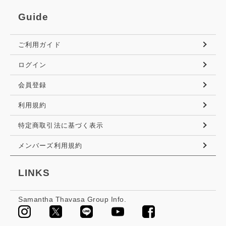
Guide
ご利用ガイド
ログイン
会員登録
利用規約
特定商取引法に基づく表示
メンバーズ利用規約
LINKS
Samantha Thavasa Group Info.