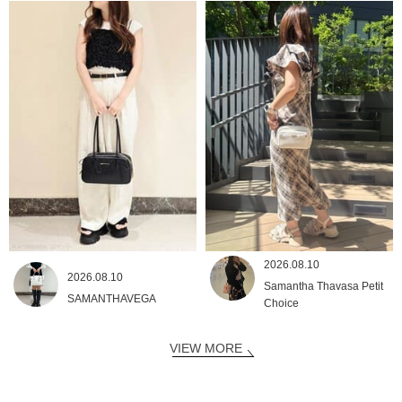
2026.08.10
2026.08.10
Samantha Thavasa Petit
SAMANTHAVEGA
Choice
VIEW MORE