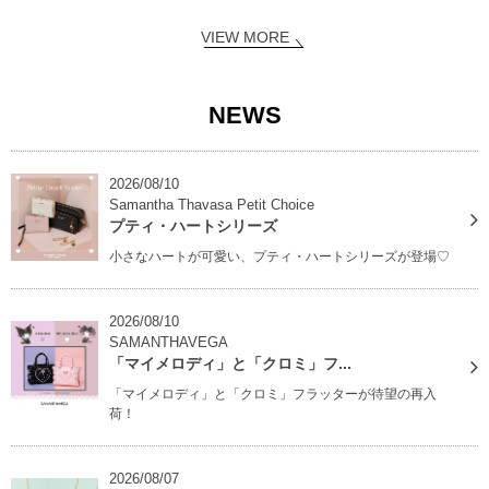
VIEW MORE
NEWS
2026/08/10
Samantha Thavasa Petit Choice
プティ・ハートシリーズ
小さなハートが可愛い、プティ・ハートシリーズが登場♡
2026/08/10
SAMANTHAVEGA
「マイメロディ」と「クロミ」フ...
「マイメロディ」と「クロミ」フラッターが待望の再入
荷！
2026/08/07