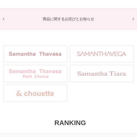
商品に関するお詫びとお知らせ
RANKING