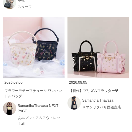
スタッフ
2026.08.05
2026.08.05
フラワーモチーフチュール ワンハン
【新作】プリズムフラッター💖
ドルバッグ
Samantha Thavasa
SamanthaThavasa NEXT
サマンサタバサ西銀座店
PAGE
あみプレミアムアウトレッ
ト店