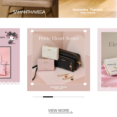
VIEW MORE