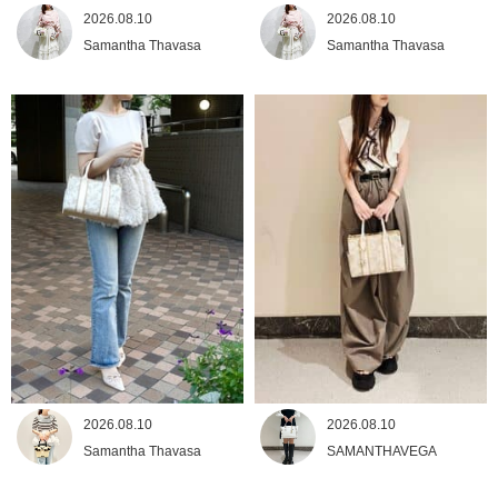
2026.08.10
2026.08.10
Samantha Thavasa
Samantha Thavasa
2026.08.10
2026.08.10
Samantha Thavasa
SAMANTHAVEGA