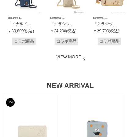
Samantha T...
Samantha T...
Samantha T...
「ドナルド...
『クラシッ...
『クラシッ...
￥30,800(税込)
￥24,200(税込)
￥29,700(税込)
コラボ商品
コラボ商品
コラボ商品
VIEW MORE
NEW ARRIVAL
NEW