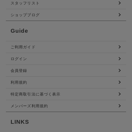
スタッフリスト
ショップブログ
Guide
ご利用ガイド
ログイン
会員登録
利用規約
特定商取引法に基づく表示
メンバーズ利用規約
LINKS