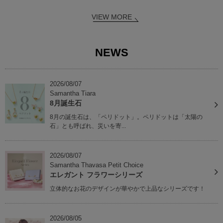
VIEW MORE
NEWS
2026/08/07
Samantha Tiara
8月誕生石
8月の誕生石は、「ペリドット」。ペリドットは「太陽の
石」とも呼ばれ、災いを寄...
2026/08/07
Samantha Thavasa Petit Choice
エレガント フラワーシリーズ
立体的なお花のデザインが華やかで上品なシリーズです！
2026/08/05