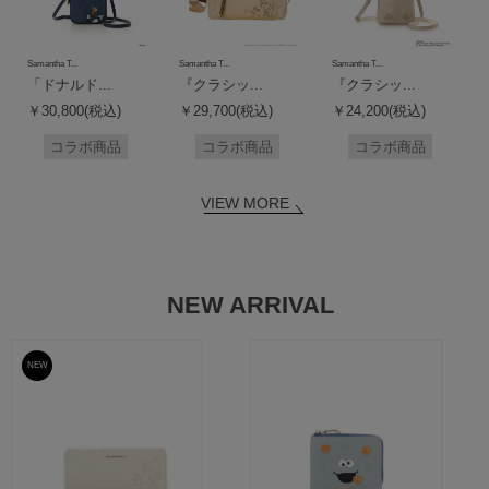
Samantha T...
Samantha T...
Samantha T...
「ドナルド...
『クラシッ...
『クラシッ...
￥30,800(税込)
￥29,700(税込)
￥24,200(税込)
コラボ商品
コラボ商品
コラボ商品
VIEW MORE
NEW ARRIVAL
NEW
予約