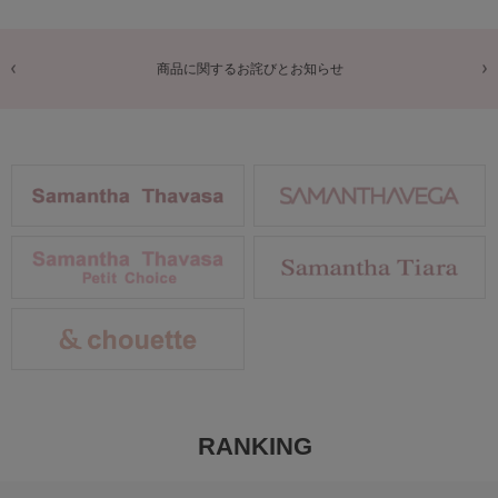
商品に関するお詫びとお知らせ
RANKING