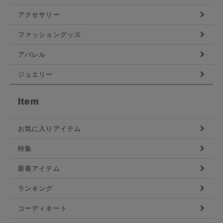
アクセサリー
ファッショングッズ
アパレル
ジュエリー
Item
お気に入りアイテム
特集
新着アイテム
ランキング
コーディネート