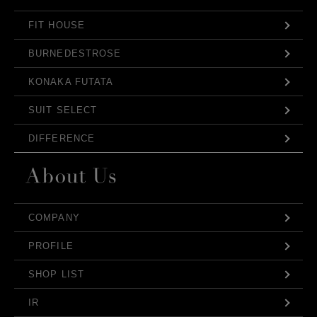
FIT HOUSE
BURNEDESTROSE
KONAKA FUTATA
SUIT SELECT
DIFFERENCE
COMPANY
PROFILE
SHOP LIST
IR