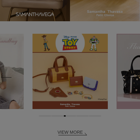
VIEW MORE