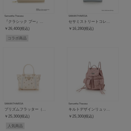
Samantha Thavasa
SAMANTHAVEGA
『クラシック プー』...
セサミストリートコレ...
￥26,400(税込)
￥16,280(税込)
コラボ商品
SAMANTHAVEGA
Samantha Thavasa
プリズムフラッター（...
キルトデザインリュッ...
￥25,300(税込)
￥25,300(税込)
人気商品