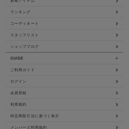
新着アイテム
ランキング
コーディネート
スタッフリスト
ショップブログ
GUIDE
ご利用ガイド
ログイン
会員登録
利用規約
特定商取引法に基づく表示
メンバーズ利用規約