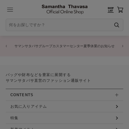
サマンサタバサグループカスタマーセンター夏季休業のお知らせ
バッグや財布などを豊富に展開する
サマンサタバサ直営のファッション通販サイト
CONTENTS
お気に入りアイテム
特集