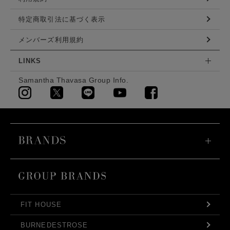
特定商取引法に基づく表示
メンバーズ利用規約
LINKS
Samantha Thavasa Group Info.
FIT HOUSE
BURNEDESTROSE