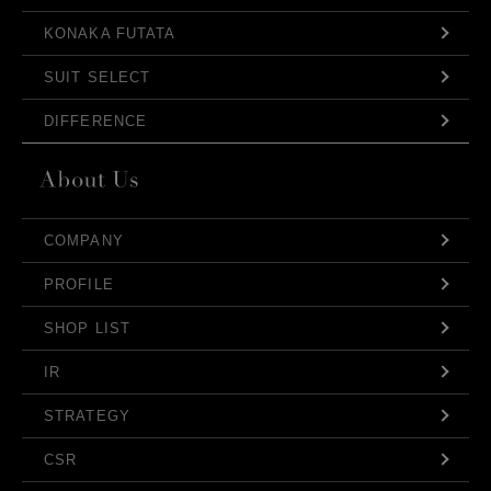
KONAKA FUTATA
SUIT SELECT
DIFFERENCE
COMPANY
PROFILE
SHOP LIST
IR
STRATEGY
CSR