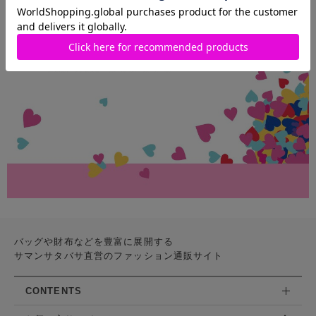
バッグや財布などを豊富に展開する
サマンサタバサ直営のファッション通販サイト
CONTENTS