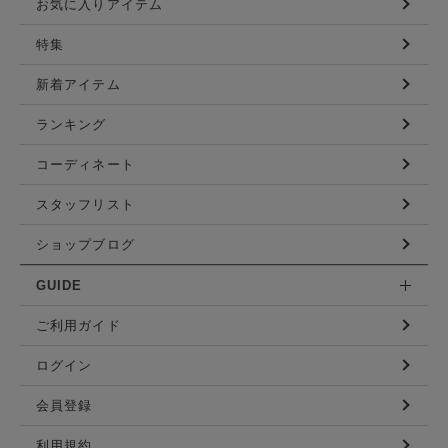
お気に入りアイテム
特集
新着アイテム
ランキング
コーディネート
スタッフリスト
ショップブログ
GUIDE
ご利用ガイド
ログイン
会員登録
利用規約