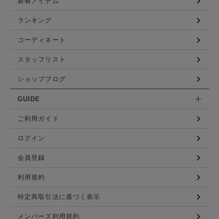
新着アイテム
ランキング
コーディネート
スタッフリスト
ショップブログ
GUIDE
ご利用ガイド
ログイン
会員登録
利用規約
特定商取引法に基づく表示
メンバーズ利用規約