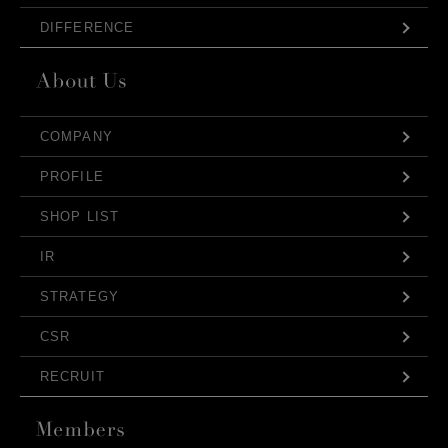
DIFFERENCE
COMPANY
PROFILE
SHOP LIST
IR
STRATEGY
CSR
RECRUIT