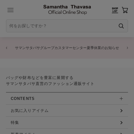
サマンサタバサグループカスタマーセンター夏季休業のお知らせ
バッグや財布などを豊富に展開する
サマンサタバサ直営のファッション通販サイト
CONTENTS
お気に入りアイテム
特集