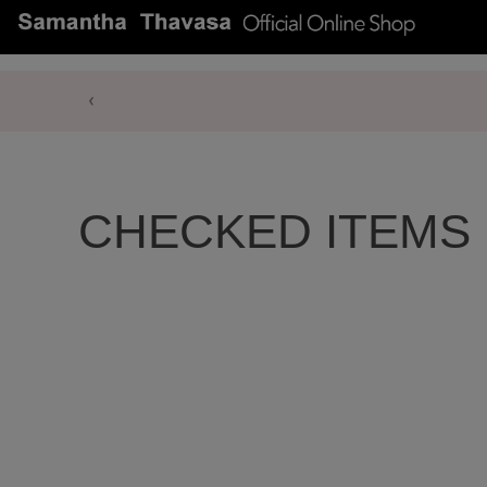
CHECKED ITEMS