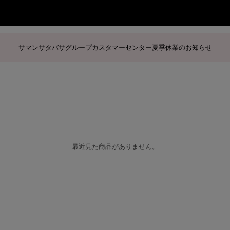
サマンサタバサグループカスタマーセンター夏季休業のお知らせ
最近見た商品がありません。