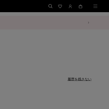
履歴を残さない