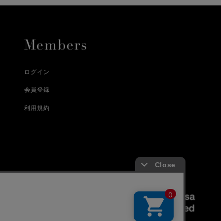
合
詳しくはこちら
詳しくはこちら
ログイン
会員登録
利用規約