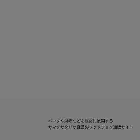
バッグや財布などを豊富に展開する
サマンサタバサ直営のファッション通販サイト