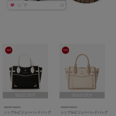
SALE
SALE
SAMANTHAVEGA
SAMANTHAVEGA
シンプルビジューハンドバッグ
シンプルビジューハンドバッグ