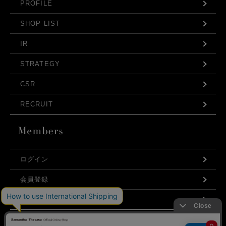
PROFILE
SHOP LIST
IR
STRATEGY
CSR
RECRUIT
ログイン
発売日
会員登録
価格(安い順)
利用規約
価格(高い順)
お問い合わせ