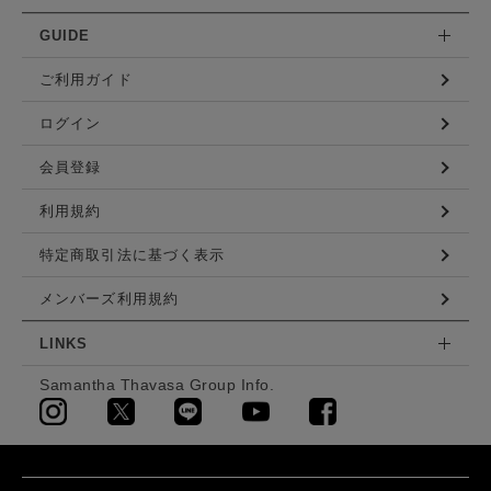
GUIDE
ご利用ガイド
ログイン
会員登録
利用規約
特定商取引法に基づく表示
メンバーズ利用規約
LINKS
Samantha Thavasa Group Info.