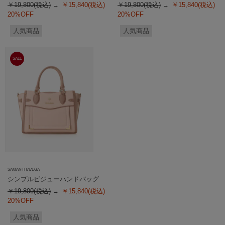
￥19,800(税込)
￥15,840(税込)
￥19,800(税込)
￥15,840(税込)
20%OFF
20%OFF
人気商品
人気商品
SALE
SAMANTHAVEGA
シンプルビジューハンドバッグ
￥19,800(税込)
￥15,840(税込)
20%OFF
人気商品