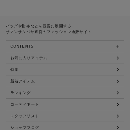
バッグや財布などを豊富に展開する
サマンサタバサ直営のファッション通販サイト
CONTENTS
お気に入りアイテム
特集
新着アイテム
ランキング
コーディネート
スタッフリスト
ショップブログ