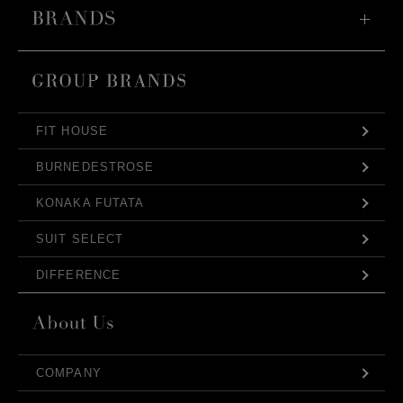
FIT HOUSE
BURNEDESTROSE
KONAKA FUTATA
SUIT SELECT
DIFFERENCE
COMPANY