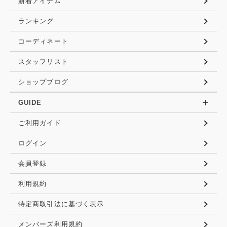
新着アイテム
ランキング
コーディネート
スタッフリスト
ショップブログ
GUIDE
ご利用ガイド
ログイン
会員登録
利用規約
特定商取引法に基づく表示
メンバーズ利用規約