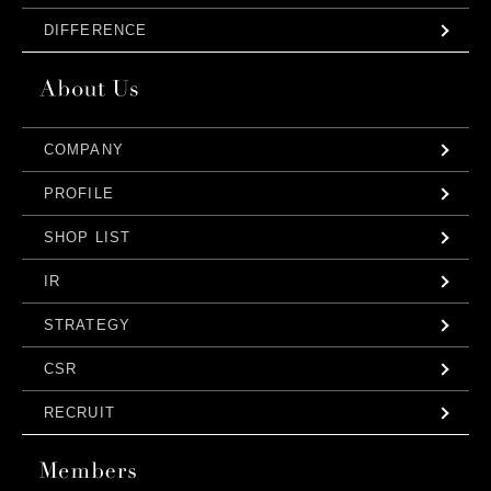
DIFFERENCE
COMPANY
PROFILE
SHOP LIST
IR
STRATEGY
CSR
RECRUIT