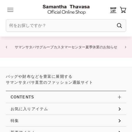
サマンサタバサグループカスタマーセンター夏季休業のお知らせ
バッグや財布などを豊富に展開する
サマンサタバサ直営のファッション通販サイト
CONTENTS
お気に入りアイテム
特集