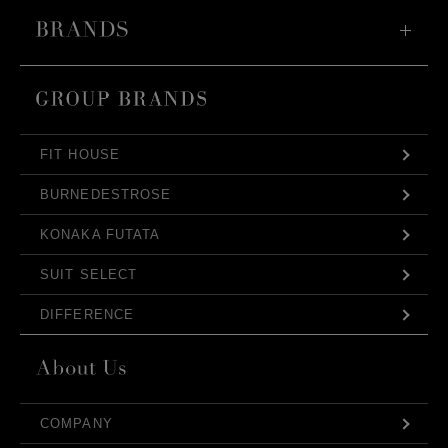
FIT HOUSE
BURNEDESTROSE
KONAKA FUTATA
SUIT SELECT
DIFFERENCE
COMPANY