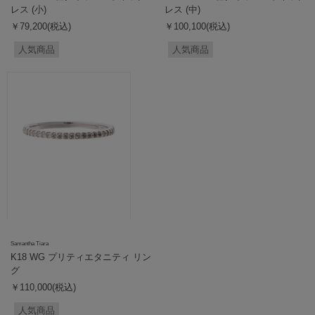
レス (小)
レス (中)
￥79,200(税込)
￥100,100(税込)
人気商品
人気商品
Samantha Tiara
K18 WG プリティエタニティ リン
グ
￥110,000(税込)
人気商品