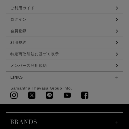
ご利用ガイド
ログイン
会員登録
利用規約
特定商取引法に基づく表示
メンバーズ利用規約
LINKS
Samantha Thavasa Group Info.