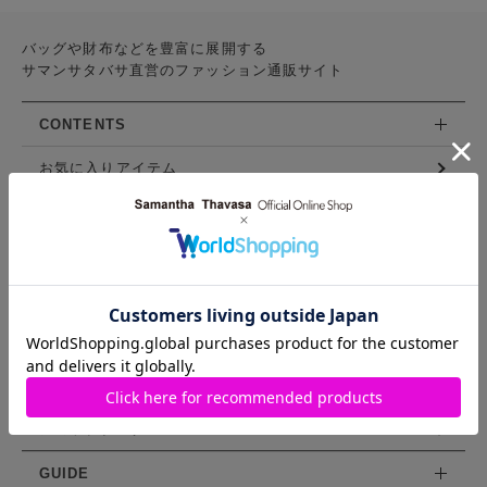
バッグや財布などを豊富に展開する
サマンサタバサ直営のファッション通販サイト
CONTENTS
お気に入りアイテム
特集
新着アイテム
ランキング
コーディネート
スタッフリスト
ショップブログ
GUIDE