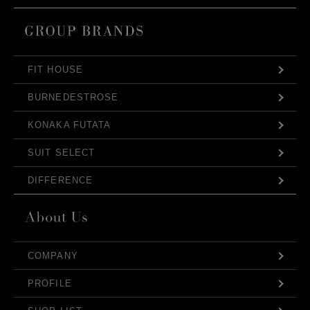
FIT HOUSE
BURNEDESTROSE
KONAKA FUTATA
SUIT SELECT
DIFFERENCE
COMPANY
PROFILE