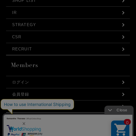
SHOP LIST
IR
STRATEGY
CSR
RECRUIT
ログイン
会員登録
利用規約
お問い合わせ
弊社はCookieを利用し、Webの利便性向上に努め
プライバシーポリシー
ております。「承諾する」をクリックしていただ