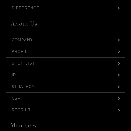
DIFFERENCE
COMPANY
PROFILE
SHOP LIST
IR
STRATEGY
CSR
RECRUIT