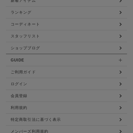
新着アイテム
ランキング
コーディネート
スタッフリスト
ショップブログ
GUIDE
ご利用ガイド
ログイン
会員登録
利用規約
特定商取引法に基づく表示
メンバーズ利用規約