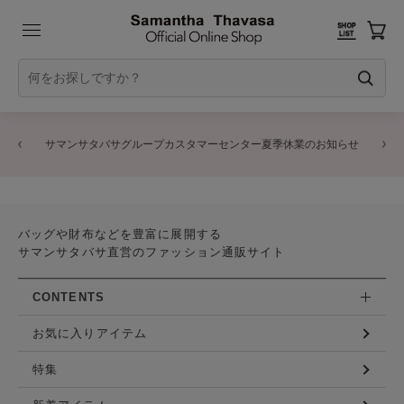
サマンサタバサグループカスタマーセンター夏季休業のお知らせ
バッグや財布などを豊富に展開する
サマンサタバサ直営のファッション通販サイト
CONTENTS
お気に入りアイテム
特集