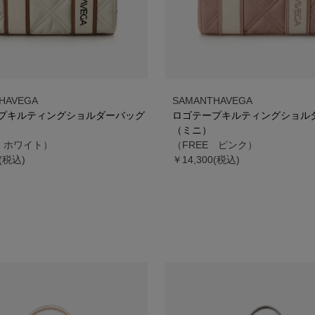
HAVEGA
SAMANTHAVEGA
プキルティングショルダーバッグ
ロゴテープキルティングショル
（ミニ）
E ホワイト）
（FREE ピンク）
0(税込)
￥14,300(税込)