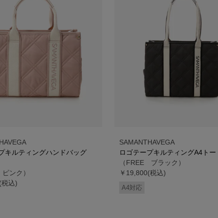
HAVEGA
SAMANTHAVEGA
プキルティングハンドバッグ
ロゴテープキルティングA4トー
（FREE ブラック）
E ピンク）
￥19,800(税込)
0(税込)
A4対応