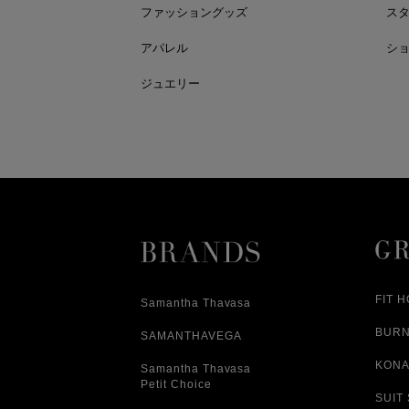
ファッショングッズ
ス
アパレル
シ
ジュエリー
FIT 
Samantha Thavasa
BUR
SAMANTHAVEGA
KONA
Samantha Thavasa
Petit Choice
SUIT