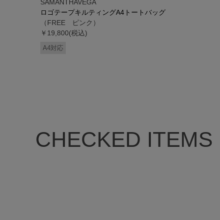
SAMANTHAVEGA
ロゴテープキルティングA4トートバッグ
（FREE ピンク）
￥19,800(税込)
A4対応
CHECKED ITEMS