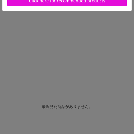
最近見た商品がありません。