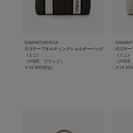
SAMANTHAVEGA
SAMANT
ロゴテープキルティングショルダーバッグ
ロゴテー
（ミニ）
（ミニ）
（FREE ブラック）
（FRE
￥14,300(税込)
￥14,30