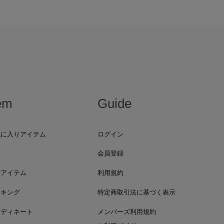
em
Guide
気に入りアイテム
ログイン
集
会員登録
着アイテム
利用規約
ンキング
特定商取引法に基づく表示
ーディネート
メンバーズ利用規約