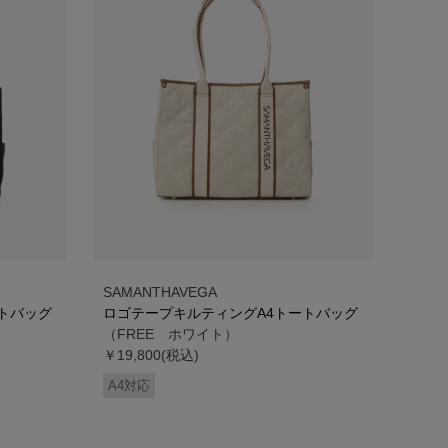
SAMANTHAVEGA
トバッグ
ロゴテープキルティングA4トートバッグ
（FREE ホワイト）
￥19,800(税込)
A4対応