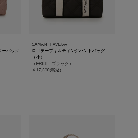
SAMANTHAVEGA
ダーバッグ
ロゴテープキルティングハンドバッグ
（小）
（FREE ブラック）
￥17,600(税込)