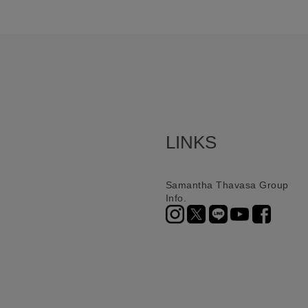
LINKS
Samantha Thavasa Group
Info.