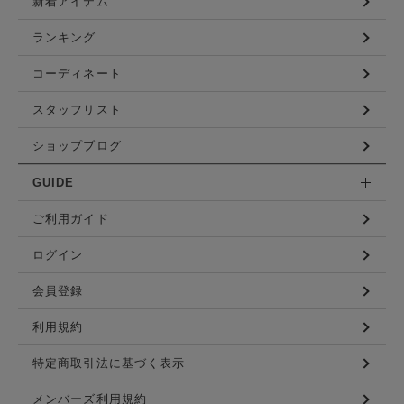
新着アイテム
ランキング
コーディネート
スタッフリスト
ショップブログ
GUIDE
ご利用ガイド
ログイン
会員登録
利用規約
特定商取引法に基づく表示
メンバーズ利用規約