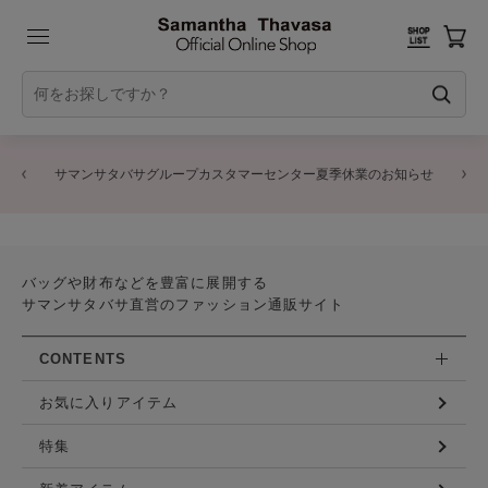
サマンサタバサグループカスタマーセンター夏季休業のお知らせ
バッグや財布などを豊富に展開する
サマンサタバサ直営のファッション通販サイト
CONTENTS
お気に入りアイテム
特集