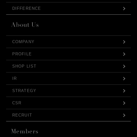
DIFFERENCE
COMPANY
PROFILE
SHOP LIST
IR
STRATEGY
CSR
RECRUIT