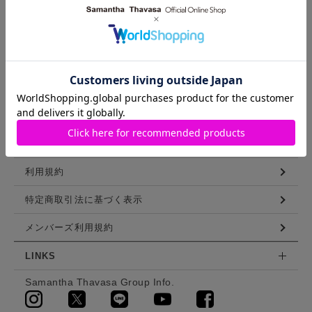
スタッフリスト
ショップブログ
GUIDE
ご利用ガイド
ログイン
会員登録
利用規約
特定商取引法に基づく表示
メンバーズ利用規約
LINKS
Samantha Thavasa Group Info.