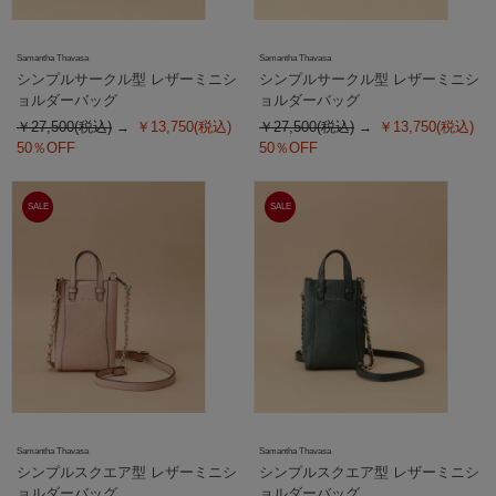
Samantha Thavasa
Samantha Thavasa
シンプルサークル型 レザーミニシ
シンプルサークル型 レザーミニシ
ョルダーバッグ
ョルダーバッグ
￥27,500(税込)
￥13,750(税込)
￥27,500(税込)
￥13,750(税込)
50％OFF
50％OFF
SALE
SALE
Samantha Thavasa
Samantha Thavasa
シンプルスクエア型 レザーミニシ
シンプルスクエア型 レザーミニシ
ョルダーバッグ
ョルダーバッグ