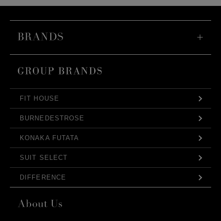
FIT HOUSE
BURNEDESTROSE
KONAKA FUTATA
SUIT SELECT
DIFFERENCE