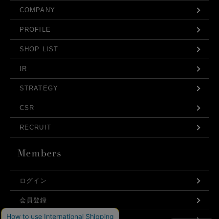
COMPANY
PROFILE
SHOP LIST
IR
STRATEGY
CSR
RECRUIT
ログイン
発売日
会員登録
価格(安い順)