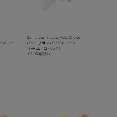
e
Samantha Thavasa Petit Choice
ーチャー
パールリボン バッグチャーム
（FREE ゴールド）
￥6,050(税込)