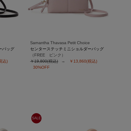
e
Samantha Thavasa Petit Choice
ーバッグ
センターステッチミニショルダーバッグ
（FREE ピンク）
(税込)
￥19,800(税込)
￥13,860(税込)
30%OFF
SALE