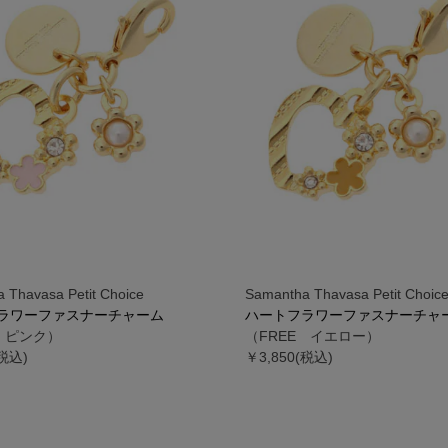
 Thavasa Petit Choice
Samantha Thavasa Petit Choic
ラワーファスナーチャーム
ハートフラワーファスナーチャ
E ピンク）
（FREE イエロー）
(税込)
￥3,850(税込)