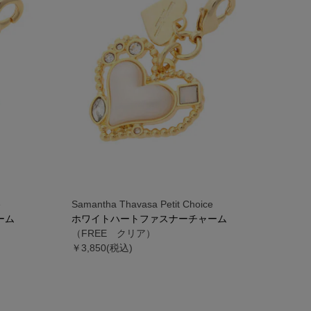
e
Samantha Thavasa Petit Choice
ーム
ホワイトハートファスナーチャーム
（FREE クリア）
￥3,850(税込)