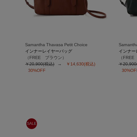
Samantha Thavasa Petit Choice
Samantha
インナーレイヤーバッグ
インナー
（FREE ブラウン）
（FRE
￥20,900(税込)
￥14,630(税込)
￥20,90
30%OFF
30%OF
SALE