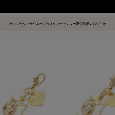
商品に関するお詫びとお知らせ