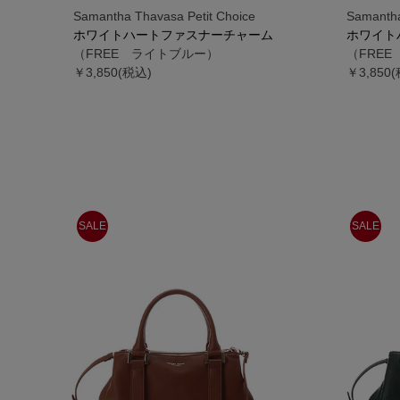
Samantha Thavasa Petit Choice
Samantha
ホワイトハートファスナーチャーム
ホワイト
（FREE ライトブルー）
（FRE
￥3,850(税込)
￥3,850
SALE
SALE