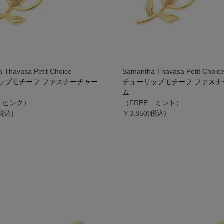
 Thavasa Petit Choice
Samantha Thavasa Petit Choic
ップモチーフ ファスナーチャー
チューリップモチーフ ファスナ
ム
E ピンク）
（FREE ミント）
(税込)
￥3,850(税込)