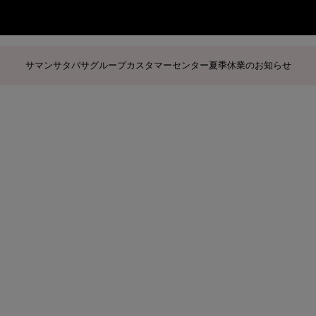
サマンサタバサグループカスタマーセンター夏季休業のお知らせ