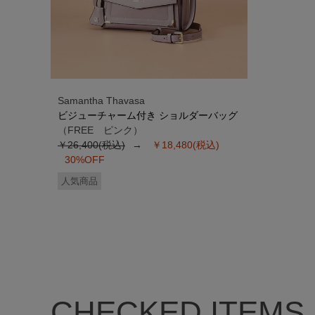
Samantha Thavasa
ビジューチャーム付き ショルダーバッグ
（FREE ピンク）
￥26,400(税込)
￥18,480(税込)
30%OFF
人気商品
CHECKED ITEMS