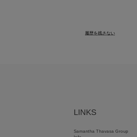
履歴を残さない
LINKS
Samantha Thavasa Group