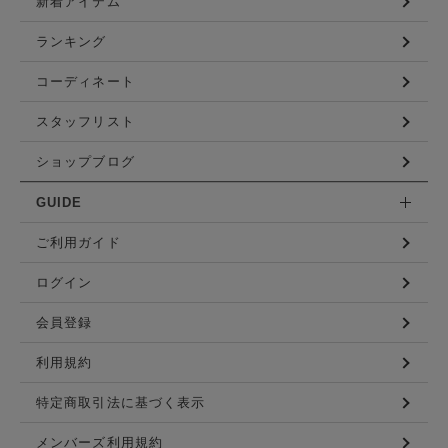
新着アイテム
ランキング
コーディネート
スタッフリスト
ショップブログ
GUIDE
ご利用ガイド
ログイン
会員登録
利用規約
特定商取引法に基づく表示
メンバーズ利用規約