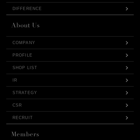
DIFFERENCE
COMPANY
PROFILE
SHOP LIST
IR
STRATEGY
CSR
RECRUIT