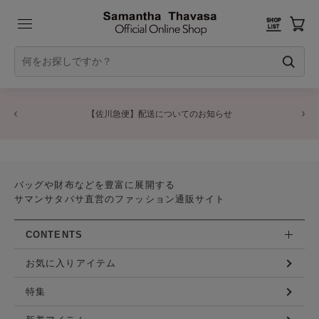
【佐川急便】配送についてのお知らせ
バッグや財布などを豊富に展開する
サマンサタバサ直営のファッション通販サイト
CONTENTS
お気に入りアイテム
特集