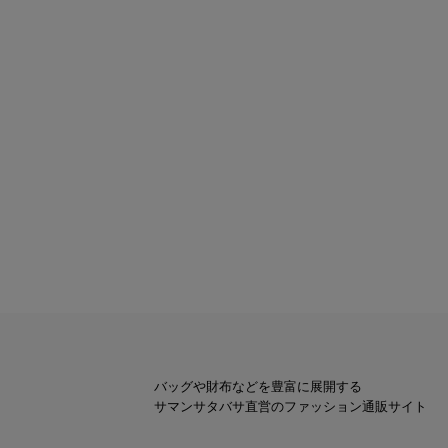
バッグや財布などを豊富に展開する
サマンサタバサ直営のファッション通販サイト