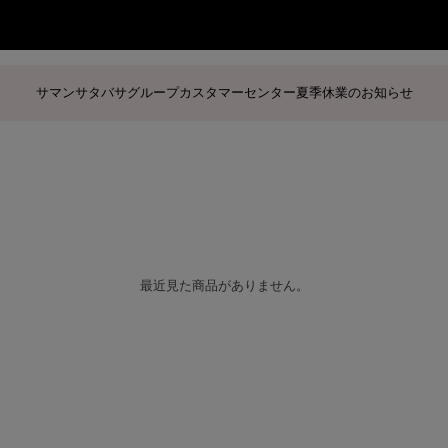
サマンサタバサグループカスタマーセンター夏季休業のお知らせ
最近見た商品がありません。