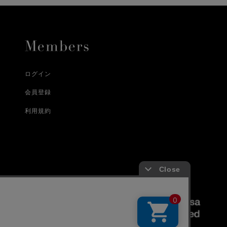
合
詳しくはこちら
詳しくはこちら
ログイン
会員登録
利用規約