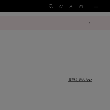
履歴を残さない