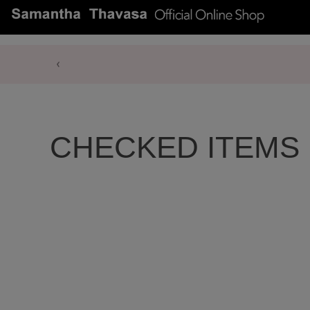
CHECKED ITEMS