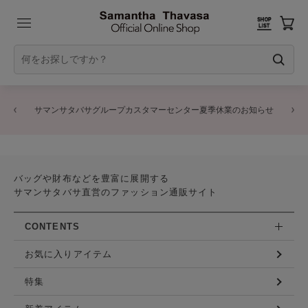
サマンサタバサグループカスタマーセンター夏季休業のお知らせ
バッグや財布などを豊富に展開する
サマンサタバサ直営のファッション通販サイト
CONTENTS
お気に入りアイテム
特集