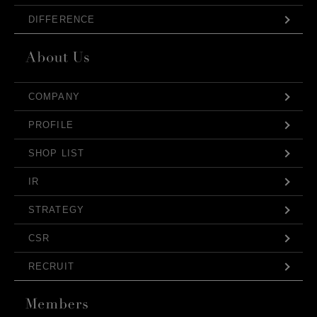
DIFFERENCE
COMPANY
PROFILE
SHOP LIST
IR
STRATEGY
CSR
RECRUIT