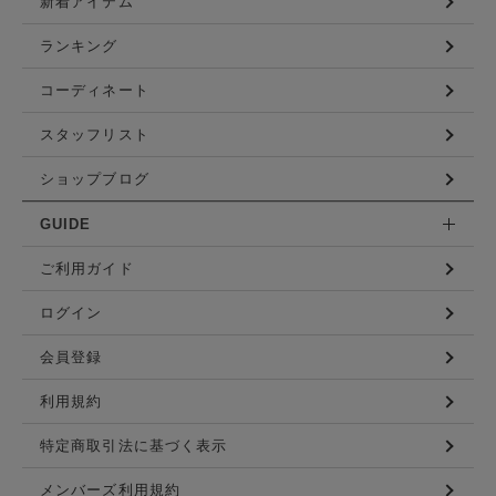
新着アイテム
ランキング
コーディネート
スタッフリスト
ショップブログ
GUIDE
ご利用ガイド
ログイン
会員登録
利用規約
特定商取引法に基づく表示
メンバーズ利用規約