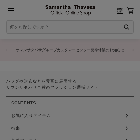
サマンサタバサグループカスタマーセンター夏季休業のお知らせ
バッグや財布などを豊富に展開する
サマンサタバサ直営のファッション通販サイト
CONTENTS
お気に入りアイテム
特集