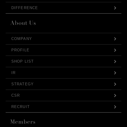
DIFFERENCE
COMPANY
PROFILE
SHOP LIST
IR
STRATEGY
CSR
RECRUIT