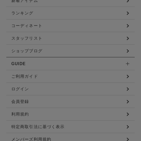
新着アイテム
ランキング
コーディネート
スタッフリスト
ショップブログ
GUIDE
ご利用ガイド
ログイン
会員登録
利用規約
特定商取引法に基づく表示
メンバーズ利用規約