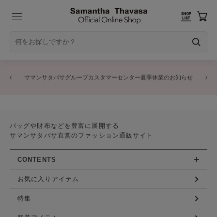
サマンサタバサグループカスタマーセンター夏季休業のお知らせ
バッグや財布などを豊富に展開する
サマンサタバサ直営のファッション通販サイト
CONTENTS
お気に入りアイテム
特集