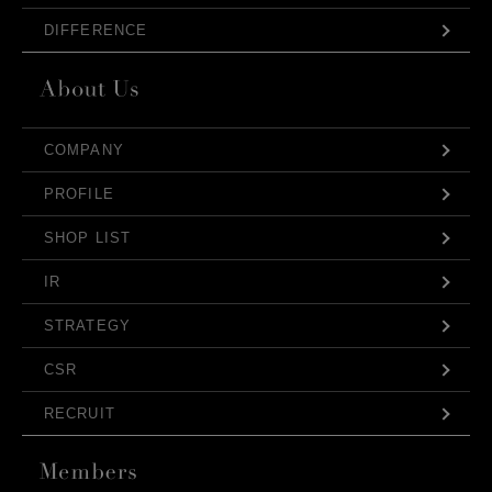
DIFFERENCE
COMPANY
PROFILE
SHOP LIST
IR
STRATEGY
CSR
RECRUIT