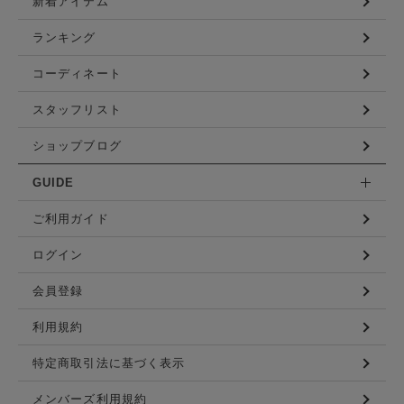
新着アイテム
ランキング
コーディネート
スタッフリスト
ショップブログ
GUIDE
ご利用ガイド
ログイン
会員登録
利用規約
特定商取引法に基づく表示
メンバーズ利用規約