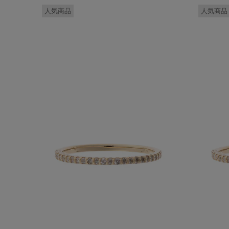
人気商品
人気商品