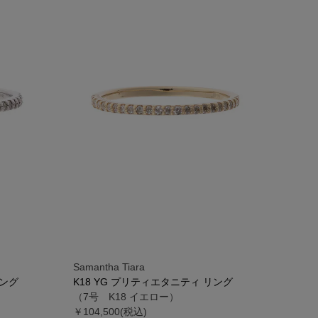
Samantha Tiara
リング
K18 YG プリティエタニティ リング
（7号 K18 イエロー）
￥104,500(税込)