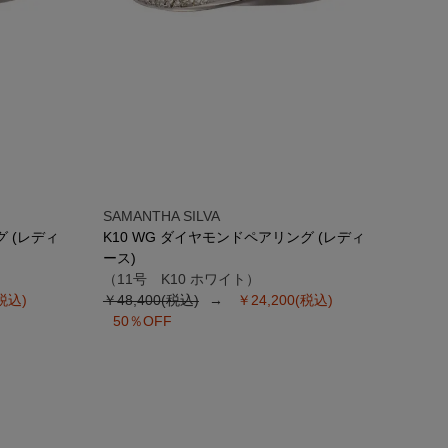
SAMANTHA SILVA
グ (レディ
K10 WG ダイヤモンドペアリング (レディ
ース)
（11号 K10 ホワイト）
(税込)
￥48,400(税込)
￥24,200(税込)
50％OFF