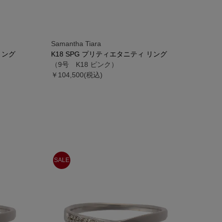
Samantha Tiara
リング
K18 SPG プリティエタニティ リング
（9号 K18 ピンク）
￥104,500(税込)
SALE