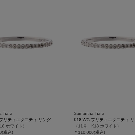
 Tiara
Samantha Tiara
G プリティエタニティ リング
K18 WG プリティエタニティ 
18 ホワイト）
（11号 K18 ホワイト）
00(税込)
￥110,000(税込)