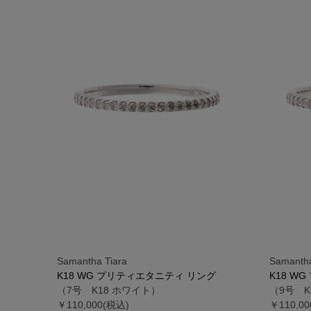
Samantha Tiara
Samantha
K18 WG プリティエタニティ リング
K18 W
（7号 K18 ホワイト）
（9号 K
￥110,000(税込)
￥110,0