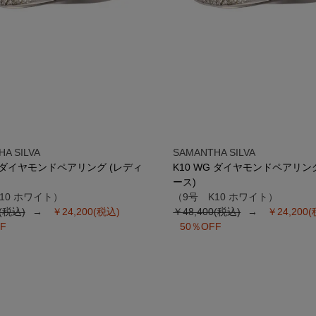
A SILVA
SAMANTHA SILVA
G ダイヤモンドペアリング (レディ
K10 WG ダイヤモンドペアリン
ース)
10 ホワイト）
（9号 K10 ホワイト）
0(税込)
￥24,200(税込)
￥48,400(税込)
￥24,200
F
50％OFF