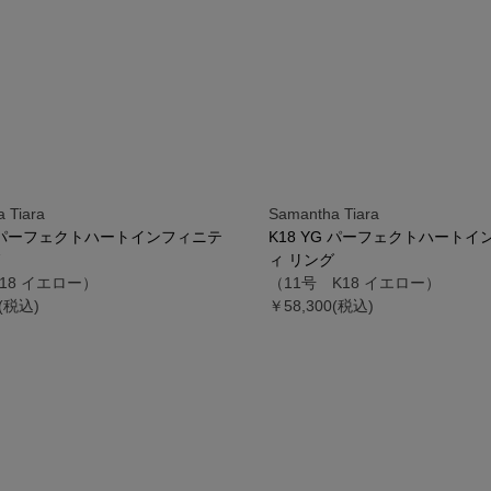
 Tiara
Samantha Tiara
G パーフェクトハートインフィニテ
K18 YG パーフェクトハート
ィ リング
18 イエロー）
（11号 K18 イエロー）
0(税込)
￥58,300(税込)