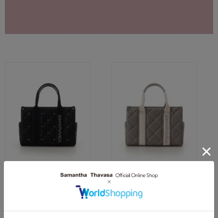
SAMANTHAVEGA
SAMANTHAVEGA
ロゴテープビジューハンドバッグ
ロゴテープビジューハンドバッグ
￥18,700(税込)
￥18,700(税込)