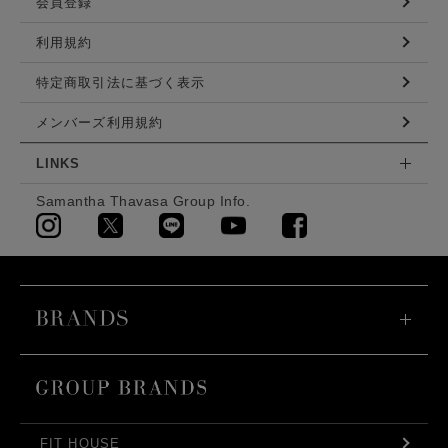
会員登録
利用規約
特定商取引法に基づく表示
メンバーズ利用規約
LINKS
Samantha Thavasa Group Info.
FIT HOUSE