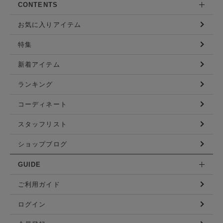
CONTENTS
お気に入りアイテム
特集
新着アイテム
ランキング
コーディネート
スタッフリスト
ショップブログ
GUIDE
ご利用ガイド
ログイン