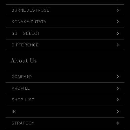
BURNEDESTROSE
KONAKA FUTATA
SUIT SELECT
DIFFERENCE
COMPANY
PROFILE
SHOP LIST
IR
STRATEGY