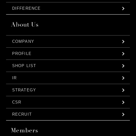
DIFFERENCE
COMPANY
PROFILE
SHOP LIST
IR
STRATEGY
CSR
RECRUIT