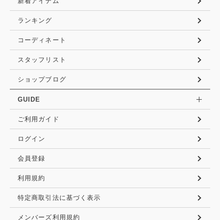
新着アイテム
ランキング
コーディネート
スタッフリスト
ショップブログ
GUIDE
ご利用ガイド
ログイン
会員登録
利用規約
特定商取引法に基づく表示
メンバーズ利用規約