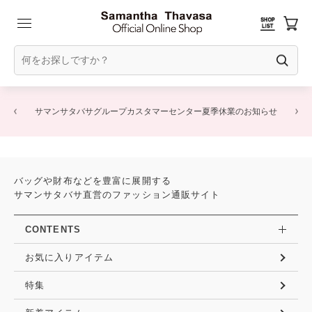
サマンサタバサグループカスタマーセンター夏季休業のお知らせ
バッグや財布などを豊富に展開する
サマンサタバサ直営のファッション通販サイト
CONTENTS
お気に入りアイテム
特集