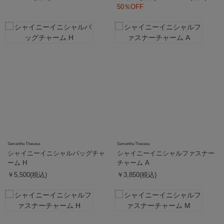
50％OFF
Samantha Thavasa
Samantha Thavasa
シャイニーイニシャルバッグチャ
シャイニーイニシャルファスナー
ーム H
チャーム A
￥5,500(税込)
￥3,850(税込)