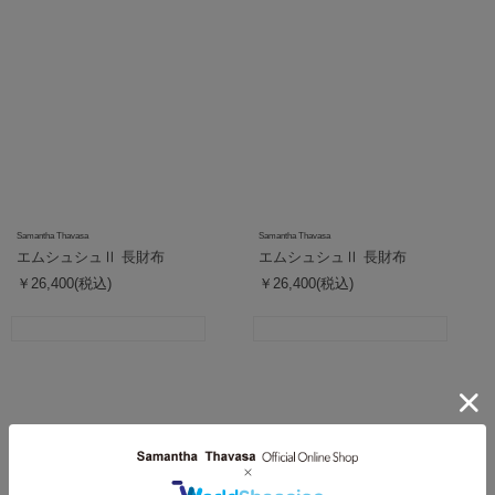
Samantha Thavasa
Samantha Thavasa
エムシュシュⅡ 長財布
エムシュシュⅡ 長財布
￥26,400(税込)
￥26,400(税込)