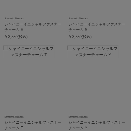
Samantha Thavasa
Samantha Thavasa
シャイニーイニシャルファスナー
シャイニーイニシャルファスナー
チャーム R
チャーム S
￥3,850(税込)
￥3,850(税込)
Samantha Thavasa
Samantha Thavasa
シャイニーイニシャルファスナー
シャイニーイニシャルファスナー
チャーム T
チャーム Y