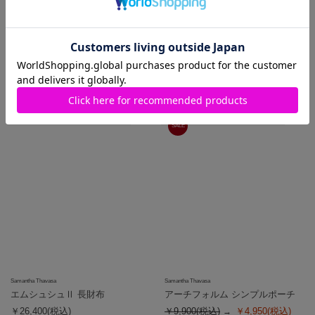
Samantha Thavasa
Samantha Thavasa
エムシュシュⅡ 長財布
エムシュシュⅡ 長財布
￥26,400(税込)
￥26,400(税込)
SALE
Samantha Thavasa
Samantha Thavasa
エムシュシュⅡ 長財布
アーチフォルム シンプルポーチ
￥26,400(税込)
￥9,900(税込)
￥4,950(税込)