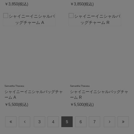
￥3,850(税込)
￥3,850(税込)
Samantha Thavasa
Samantha Thavasa
シャイニーイニシャルバッグチャ
シャイニーイニシャルバッグチャ
ーム A
ーム R
￥5,500(税込)
￥5,500(税込)
3
4
5
6
7