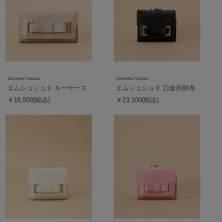
Samantha Thavasa
Samantha Thavasa
エムシュシュⅡ キーケース
エムシュシュⅡ 口金折財布
￥16,500(税込)
￥23,100(税込)