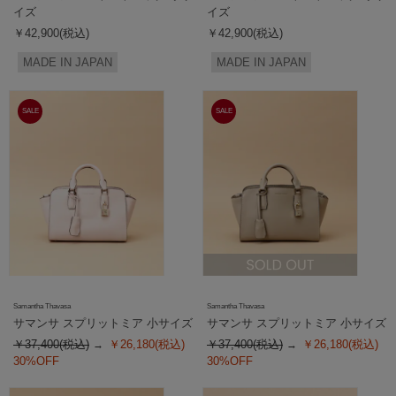
イズ
イズ
￥42,900(税込)
￥42,900(税込)
MADE IN JAPAN
MADE IN JAPAN
SALE
SALE
Samantha Thavasa
Samantha Thavasa
サマンサ スプリットミア 小サイズ
サマンサ スプリットミア 小サイズ
￥37,400(税込)
￥26,180(税込)
￥37,400(税込)
￥26,180(税込)
30%OFF
30%OFF