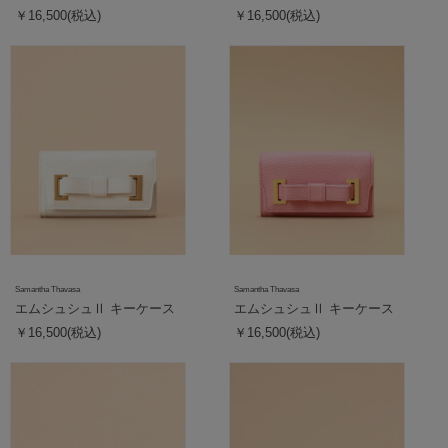
￥16,500(税込)
￥16,500(税込)
Samantha Thavasa
Samantha Thavasa
エムシュシュⅡ キーケース
エムシュシュⅡ キーケース
￥16,500(税込)
￥16,500(税込)