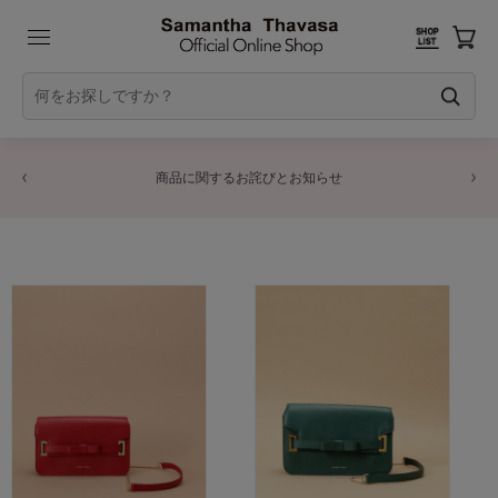
商品に関するお詫びとお知らせ