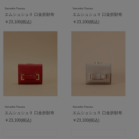
Samantha Thavasa
Samantha Thavasa
エムシュシュⅡ 口金折財布
エムシュシュⅡ 口金折財布
￥23,100(税込)
￥23,100(税込)
Samantha Thavasa
Samantha Thavasa
エムシュシュⅡ 口金折財布
エムシュシュⅡ 口金折財布
￥23,100(税込)
￥23,100(税込)