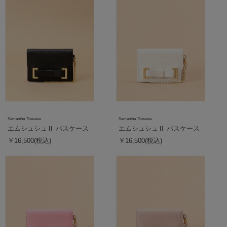
Samantha Thavasa
Samantha Thavasa
エムシュシュⅡ パスケース
エムシュシュⅡ パスケース
￥16,500(税込)
￥16,500(税込)