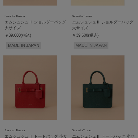
Samantha Thavasa
Samantha Thavasa
エムシュシュⅡ ショルダーバッグ
エムシュシュⅡ ショルダーバッグ
大サイズ
大サイズ
￥39,600(税込)
￥39,600(税込)
MADE IN JAPAN
MADE IN JAPAN
Samantha Thavasa
Samantha Thavasa
エムシュシュⅡ トートバッグ 小サ
エムシュシュⅡ トートバッグ 小サ