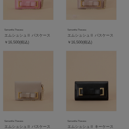
Samantha Thavasa
Samantha Thavasa
エムシュシュⅡ パスケース
エムシュシュⅡ パスケース
￥16,500(税込)
￥16,500(税込)
Samantha Thavasa
Samantha Thavasa
エムシュシュⅡ パスケース
エムシュシュⅡ キーケース