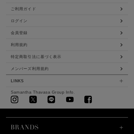
ご利用ガイド
ログイン
会員登録
利用規約
特定商取引法に基づく表示
メンバーズ利用規約
LINKS
Samantha Thavasa Group Info.