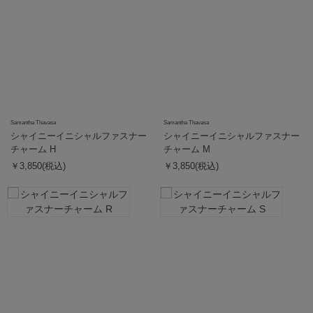
Samantha Thavasa
Samantha Thavasa
シャイニーイニシャルファスナー
シャイニーイニシャルファスナー
チャーム H
チャーム M
￥3,850(税込)
￥3,850(税込)