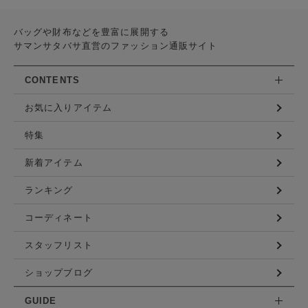
バッグや財布などを豊富に展開する
サマンサタバサ直営のファッション通販サイト
CONTENTS
お気に入りアイテム
特集
新着アイテム
ランキング
コーディネート
スタッフリスト
ショップブログ
GUIDE