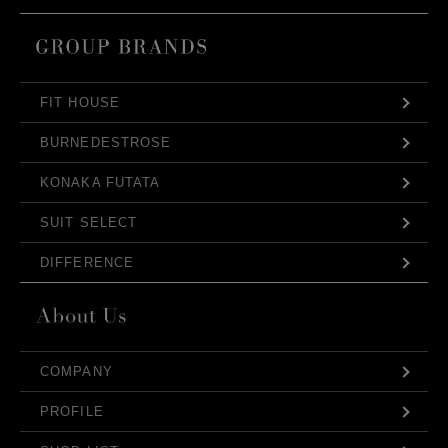
FIT HOUSE
BURNEDESTROSE
KONAKA FUTATA
SUIT SELECT
DIFFERENCE
COMPANY
PROFILE