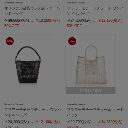
Samantha Thavasa
Samantha Thavasa
オリジナル金具ガラス調レザーハ
フラワーモチーフチュール ワンハ
ンドバッグ
ンドルバッグ
￥38,500(税込)
￥19,250(税込)
￥24,200(税込)
￥12,100(税込)
50%OFF
50%OFF
SALE
SALE
Samantha Thavasa
Samantha Thavasa
フラワーモチーフチュール ワンハ
フラワーモチーフチュール トート
ンドルバッグ
バッグ
￥24,200(税込)
￥12,100(税込)
￥29,700(税込)
￥14,850(税込)
50%OFF
50%OFF