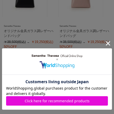
Samantha Thavasa
Samantha Thavasa
オリジナル金具ガラス調レザーハ
オリジナル金具ガラス調レザーハ
ンドバッグ
ンドバッグ
￥38,500(税込)
￥19,250(税込)
￥38,500(税込)
￥19,250(税込)
50%OFF
50%OFF
SALE
SALE