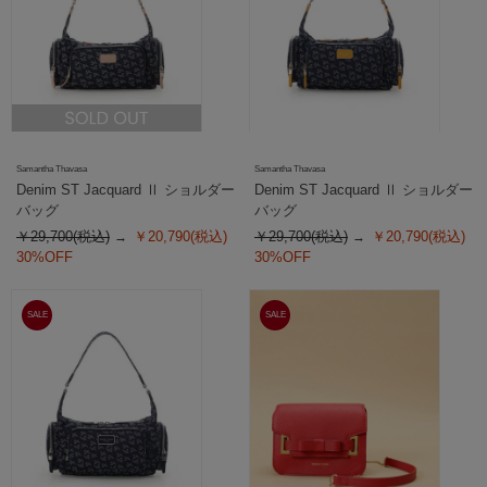
Samantha Thavasa
Samantha Thavasa
Denim ST Jacquard Ⅱ ショルダー
Denim ST Jacquard Ⅱ ショルダー
バッグ
バッグ
￥29,700(税込)
￥20,790(税込)
￥29,700(税込)
￥20,790(税込)
30%OFF
30%OFF
SALE
SALE