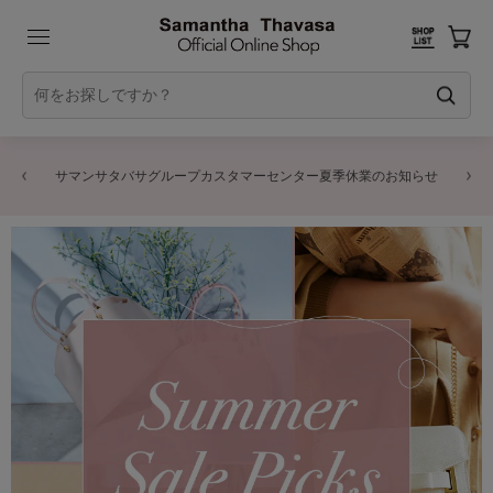
商品に関するお詫びとお知らせ