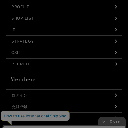
PROFILE
SHOP LIST
IR
STRATEGY
CSR
RECRUIT
ログイン
発売日
会員登録
価格(安い順)
利用規約
価格(高い順)