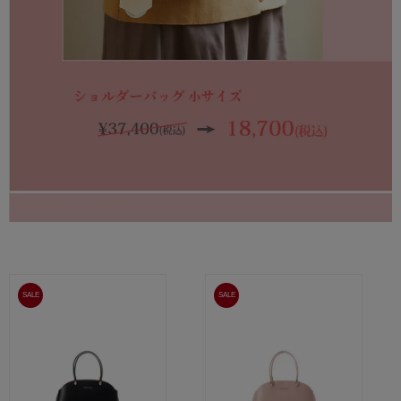
SALE
SALE