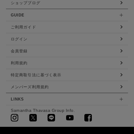
ショップブログ
GUIDE
ご利用ガイド
ログイン
会員登録
利用規約
特定商取引法に基づく表示
メンバーズ利用規約
LINKS
Samantha Thavasa Group Info.