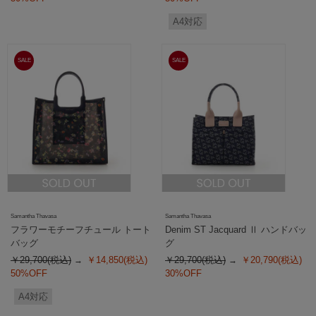
A4対応
SALE
SALE
Samantha Thavasa
Samantha Thavasa
フラワーモチーフチュール トート
Denim ST Jacquard Ⅱ ハンドバッ
バッグ
グ
￥29,700(税込)
￥14,850(税込)
￥29,700(税込)
￥20,790(税込)
50%OFF
30%OFF
A4対応