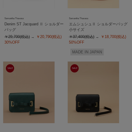
Samantha Thavasa
Samantha Thavasa
Denim ST Jacquard Ⅱ ショルダー
エムシュシュⅡ ショルダーバッグ
バッグ
小サイズ
￥29,700(税込)
￥20,790(税込)
￥37,400(税込)
￥18,700(税込)
30%OFF
50%OFF
MADE IN JAPAN
SALE
SALE