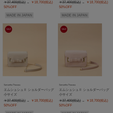
￥37,400(税込)
￥18,700(税込)
￥37,400(税込)
￥18,700(税込)
50%OFF
50%OFF
MADE IN JAPAN
MADE IN JAPAN
SALE
SALE
Samantha Thavasa
Samantha Thavasa
エムシュシュⅡ ショルダーバッグ
エムシュシュⅡ ショルダーバッグ
小サイズ
小サイズ
￥37,400(税込)
￥18,700(税込)
￥37,400(税込)
￥18,700(税込)
50%OFF
50%OFF