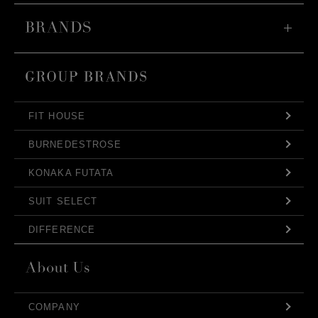
FIT HOUSE
BURNEDESTROSE
KONAKA FUTATA
SUIT SELECT
DIFFERENCE
COMPANY