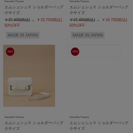
Samantha Thavasa
Samantha Thavasa
エムシュシュⅡ ショルダーバッグ
エムシュシュⅡ ショルダーバッグ
小サイズ
小サイズ
￥37,400(税込)
￥18,700(税込)
￥37,400(税込)
￥18,700(税込)
50%OFF
50%OFF
MADE IN JAPAN
MADE IN JAPAN
SALE
SALE
Samantha Thavasa
Samantha Thavasa
エムシュシュⅡ ショルダーバッグ
エムシュシュⅡ ショルダーバッグ
小サイズ
小サイズ