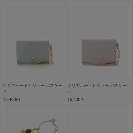
クリアハートビジュー パスケー
クリアハートビジュー パスケー
ス
ス
15,400円
15,400円