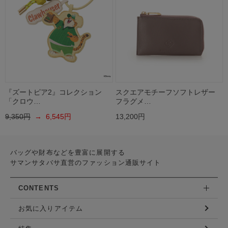
『ズートピア2』コレクション
スクエアモチーフソフトレザー
「クロウ…
フラグメ…
9,350円
→ 6,545円
13,200円
バッグや財布などを豊富に展開する
サマンサタバサ直営のファッション通販サイト
CONTENTS
お気に入りアイテム