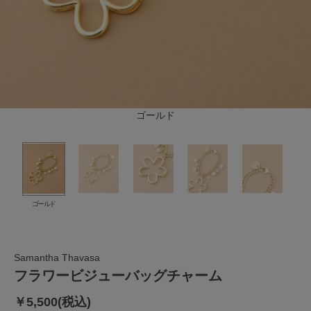
ゴールド
ゴールド
Samantha Thavasa
フラワービジューバッグチャーム
￥5,500(税込)