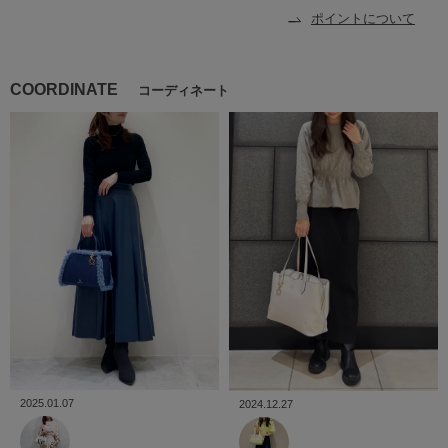
ポイントについて
COORDINATE
コーディネート
2025.01.07
2024.12.27