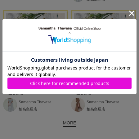
2024.03.13
2024.03.02
キラキラで華やかに💛おすすめチャ
キラキラで華やかに💛おすすめチャ
ーム３選🌼
ーム３選🌼
Samantha Thavasa
Samantha Thavasa
柏高島屋店
柏高島屋店
MORE