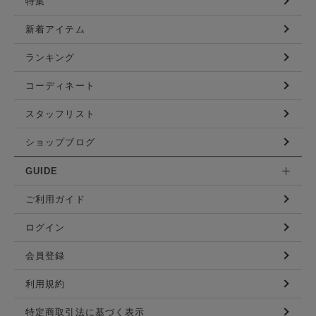
特集
新着アイテム
ランキング
コーディネート
スタッフリスト
ショップブログ
GUIDE
ご利用ガイド
ログイン
会員登録
利用規約
特定商取引法に基づく表示