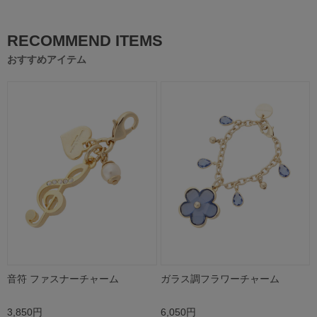
RECOMMEND ITEMS
おすすめアイテム
音符 ファスナーチャーム
ガラス調フラワーチャーム
3,850円
6,050円