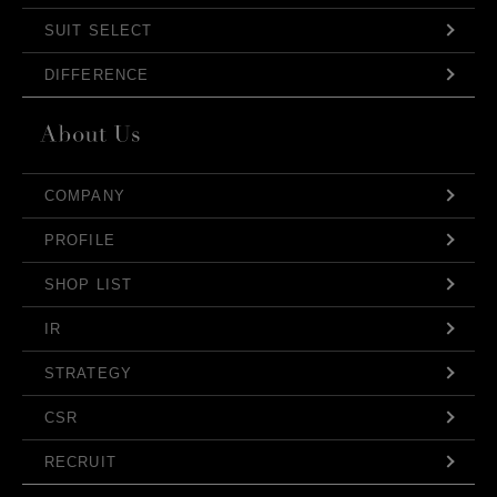
SUIT SELECT
DIFFERENCE
COMPANY
PROFILE
SHOP LIST
IR
STRATEGY
CSR
RECRUIT